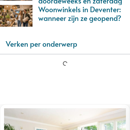
doordeweeks en zaterdag
Woonwinkels in Deventer:
wanneer zijn ze geopend?
Verken per onderwerp