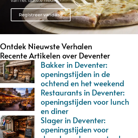
van het laatste nieuws?
Registreer vandaag
Ontdek Nieuwste Verhalen
Recente Artikelen over Deventer
Bakker in Deventer:
openingstijden in de
ochtend en het weekend
Restaurants in Deventer:
openingstijden voor lunch
en diner
Slager in Deventer:
openingstijden voor