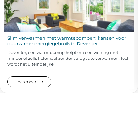
Slim verwarmen met warmtepompen: kansen voor
duurzamer energiegebruik in Deventer
Deventer, een warmtepomp helpt om een woning met
minder of zelfs helemaal zonder aardgas te verwarmen. Toch
wordt het uiteindelijke
Lees meer ⟶