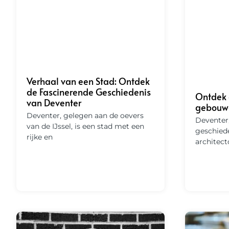
Verhaal van een Stad: Ontdek
de Fascinerende Geschiedenis
Ontdek 
van Deventer
gebouwe
Deventer, gelegen aan de oevers
Deventer,
van de IJssel, is een stad met een
geschiede
rijke en
architect