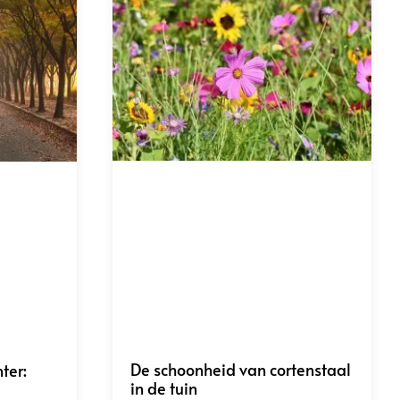
De schoonheid van cortenstaal
ter:
in de tuin