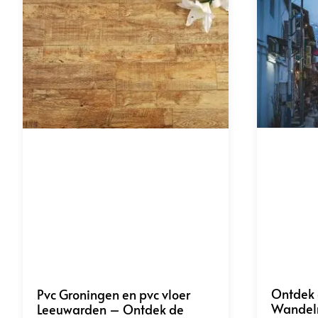
Ontdek 
Pvc Groningen en pvc vloer
Wandelr
Leeuwarden – Ontdek de