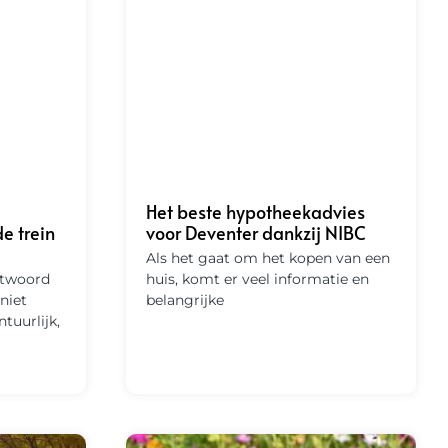
Het beste hypotheekadvies
voor Deventer dankzij NIBC
e trein
Als het gaat om het kopen van een
huis, komt er veel informatie en
ntwoord
belangrijke
niet
tuurlijk,