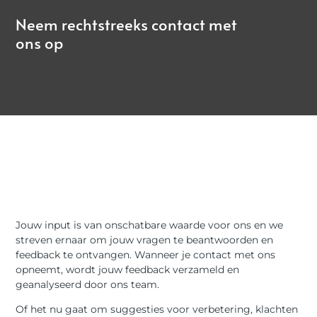
Neem rechtstreeks contact met
ons op
Jouw input is van onschatbare waarde voor ons en we
streven ernaar om jouw vragen te beantwoorden en
feedback te ontvangen. Wanneer je contact met ons
opneemt, wordt jouw feedback verzameld en
geanalyseerd door ons team.
Of het nu gaat om suggesties voor verbetering, klachten