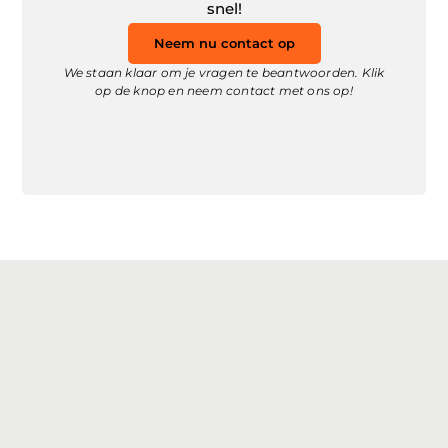
snel!
Neem nu contact op
We staan klaar om je vragen te beantwoorden. Klik
op de knop en neem contact met ons op!