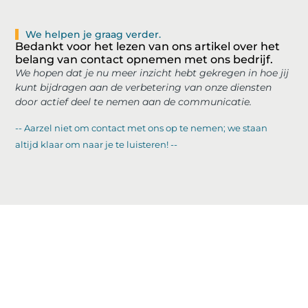
We helpen je graag verder.
Bedankt voor het lezen van ons artikel over het
belang van contact opnemen met ons bedrijf.
We hopen dat je nu meer inzicht hebt gekregen in hoe jij
kunt bijdragen aan de verbetering van onze diensten
door actief deel te nemen aan de communicatie.
-- Aarzel niet om contact met ons op te nemen; we staan
altijd klaar om naar je te luisteren! --