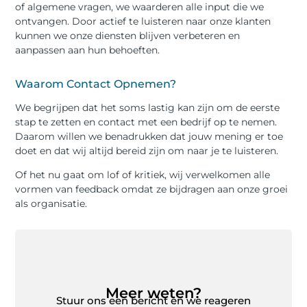
of algemene vragen, we waarderen alle input die we
ontvangen. Door actief te luisteren naar onze klanten
kunnen we onze diensten blijven verbeteren en
aanpassen aan hun behoeften.
Waarom Contact Opnemen?
We begrijpen dat het soms lastig kan zijn om de eerste
stap te zetten en contact met een bedrijf op te nemen.
Daarom willen we benadrukken dat jouw mening er toe
doet en dat wij altijd bereid zijn om naar je te luisteren.
Of het nu gaat om lof of kritiek, wij verwelkomen alle
vormen van feedback omdat ze bijdragen aan onze groei
als organisatie.
Meer weten?
Stuur ons een bericht en we reageren