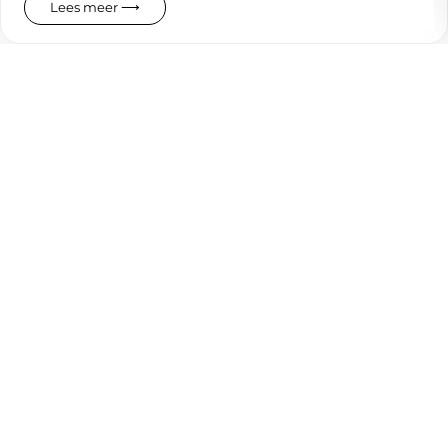
Lees meer ⟶