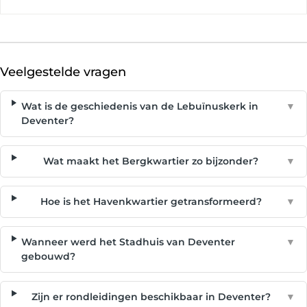
Veelgestelde vragen
Wat is de geschiedenis van de Lebuïnuskerk in
▼
Deventer?
Wat maakt het Bergkwartier zo bijzonder?
▼
Hoe is het Havenkwartier getransformeerd?
▼
Wanneer werd het Stadhuis van Deventer
▼
gebouwd?
Zijn er rondleidingen beschikbaar in Deventer?
▼