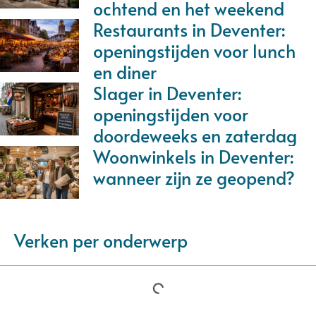
ochtend en het weekend
Restaurants in Deventer:
openingstijden voor lunch
en diner
Slager in Deventer:
openingstijden voor
doordeweeks en zaterdag
Woonwinkels in Deventer:
wanneer zijn ze geopend?
Verken per onderwerp