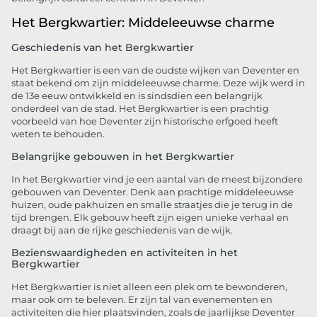
Het Bergkwartier: Middeleeuwse charme
Geschiedenis van het Bergkwartier
Het Bergkwartier is een van de oudste wijken van Deventer en
staat bekend om zijn middeleeuwse charme. Deze wijk werd in
de 13e eeuw ontwikkeld en is sindsdien een belangrijk
onderdeel van de stad. Het Bergkwartier is een prachtig
voorbeeld van hoe Deventer zijn historische erfgoed heeft
weten te behouden.
Belangrijke gebouwen in het Bergkwartier
In het Bergkwartier vind je een aantal van de meest bijzondere
gebouwen van Deventer. Denk aan prachtige middeleeuwse
huizen, oude pakhuizen en smalle straatjes die je terug in de
tijd brengen. Elk gebouw heeft zijn eigen unieke verhaal en
draagt bij aan de rijke geschiedenis van de wijk.
Bezienswaardigheden en activiteiten in het
Bergkwartier
Het Bergkwartier is niet alleen een plek om te bewonderen,
maar ook om te beleven. Er zijn tal van evenementen en
activiteiten die hier plaatsvinden, zoals de jaarlijkse Deventer