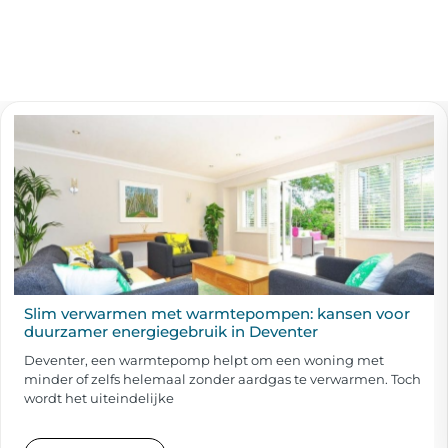
Slim verwarmen met warmtepompen: kansen voor
duurzamer energiegebruik in Deventer
Deventer, een warmtepomp helpt om een woning met
minder of zelfs helemaal zonder aardgas te verwarmen. Toch
wordt het uiteindelijke