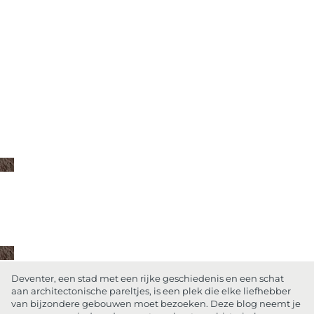
Deventer, een stad met een rijke geschiedenis en een schat
aan architectonische pareltjes, is een plek die elke liefhebber
van bijzondere gebouwen moet bezoeken. Deze blog neemt je