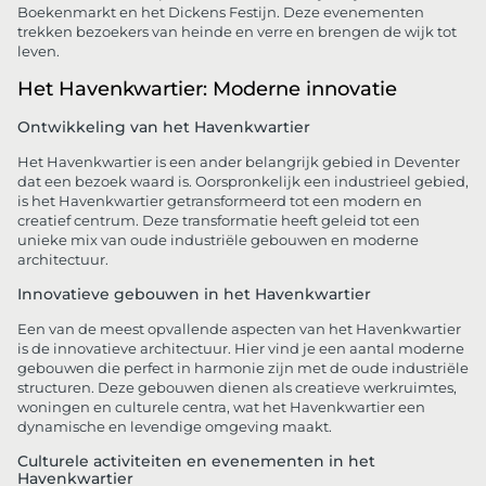
Boekenmarkt en het Dickens Festijn. Deze evenementen
trekken bezoekers van heinde en verre en brengen de wijk tot
leven.
Het Havenkwartier: Moderne innovatie
Ontwikkeling van het Havenkwartier
Het Havenkwartier is een ander belangrijk gebied in Deventer
dat een bezoek waard is. Oorspronkelijk een industrieel gebied,
is het Havenkwartier getransformeerd tot een modern en
creatief centrum. Deze transformatie heeft geleid tot een
unieke mix van oude industriële gebouwen en moderne
architectuur.
Innovatieve gebouwen in het Havenkwartier
Een van de meest opvallende aspecten van het Havenkwartier
is de innovatieve architectuur. Hier vind je een aantal moderne
gebouwen die perfect in harmonie zijn met de oude industriële
structuren. Deze gebouwen dienen als creatieve werkruimtes,
woningen en culturele centra, wat het Havenkwartier een
dynamische en levendige omgeving maakt.
Culturele activiteiten en evenementen in het
Havenkwartier