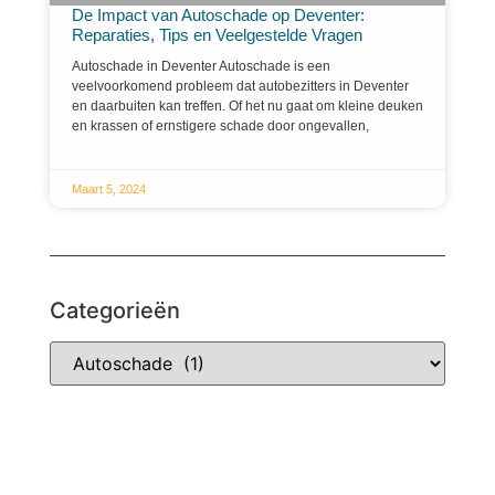
De Impact van Autoschade op Deventer:
Reparaties, Tips en Veelgestelde Vragen
Autoschade in Deventer Autoschade is een
veelvoorkomend probleem dat autobezitters in Deventer
en daarbuiten kan treffen. Of het nu gaat om kleine deuken
en krassen of ernstigere schade door ongevallen,
Maart 5, 2024
Categorieën