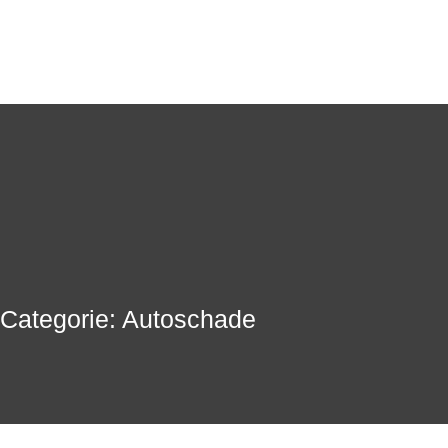
Categorie: Autoschade