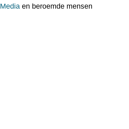
Media
en beroemde mensen