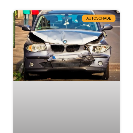
AUTOSCHADE