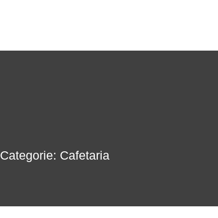
Categorie: Cafetaria