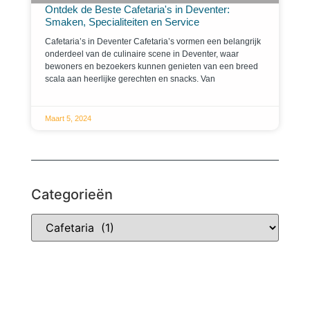
Ontdek de Beste Cafetaria's in Deventer:
Smaken, Specialiteiten en Service
Cafetaria’s in Deventer Cafetaria’s vormen een belangrijk
onderdeel van de culinaire scene in Deventer, waar
bewoners en bezoekers kunnen genieten van een breed
scala aan heerlijke gerechten en snacks. Van
Maart 5, 2024
Categorieën