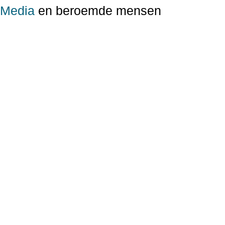
Media
en beroemde mensen