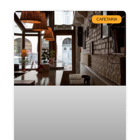
CAFETARIA