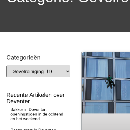
Categorieën
Recente Artikelen over
Deventer
Bakker in Deventer:
openingstijden in de ochtend
en het weekend