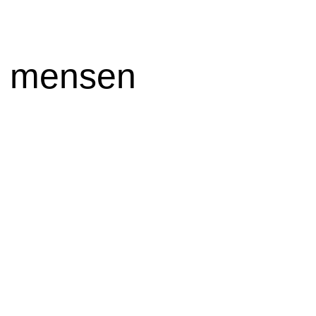
e mensen