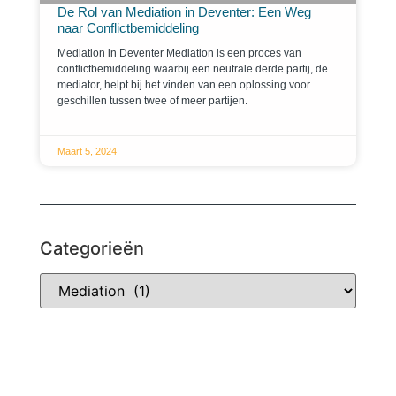
De Rol van Mediation in Deventer: Een Weg
naar Conflictbemiddeling
Mediation in Deventer Mediation is een proces van
conflictbemiddeling waarbij een neutrale derde partij, de
mediator, helpt bij het vinden van een oplossing voor
geschillen tussen twee of meer partijen.
Maart 5, 2024
Categorieën