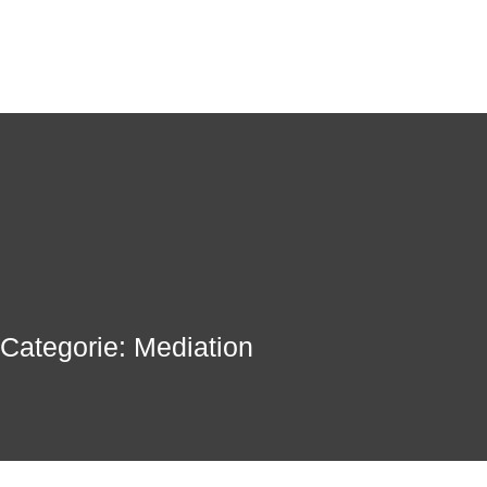
Categorie: Mediation