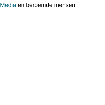
Media
en beroemde mensen