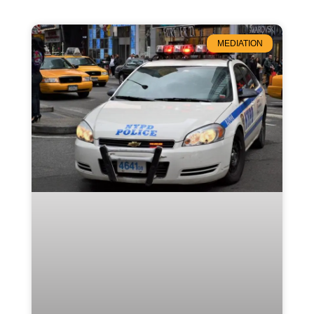
MEDIATION