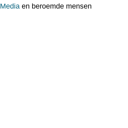
Media
en beroemde mensen