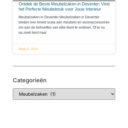
Ontdek de Beste Meubelzaken in Deventer: Vind
het Perfecte Meubelstuk voor Jouw Interieur
Meubelzaken in Deventer Meubelzaken in Deventer
bieden een breed scala aan meubels en woonaccessoires
om aan de behoeften van elke klant te voldoen. Of je nu
op zoek bent naar
Maart 5, 2024
Categorieën