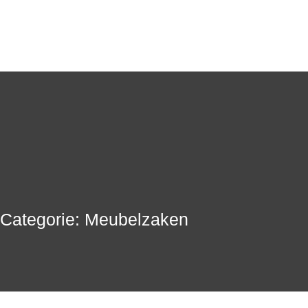
Categorie: Meubelzaken