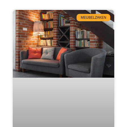
MEUBELZAKEN