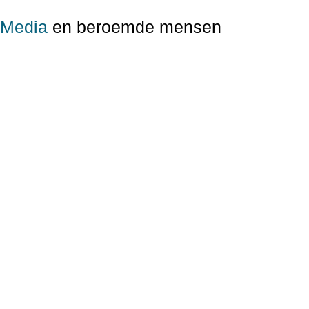
Media
en beroemde mensen