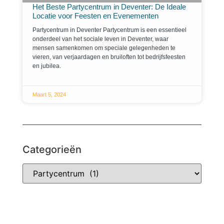
Het Beste Partycentrum in Deventer: De Ideale
Locatie voor Feesten en Evenementen
Partycentrum in Deventer Partycentrum is een essentieel
onderdeel van het sociale leven in Deventer, waar
mensen samenkomen om speciale gelegenheden te
vieren, van verjaardagen en bruiloften tot bedrijfsfeesten
en jubilea.
Maart 5, 2024
Categorieën