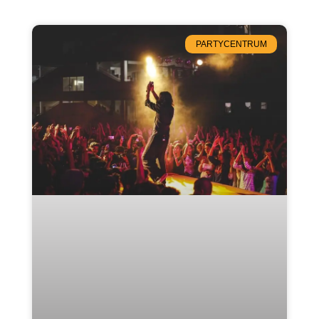
PARTYCENTRUM