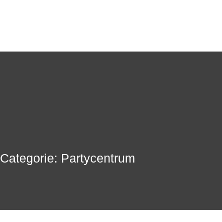
Categorie: Partycentrum