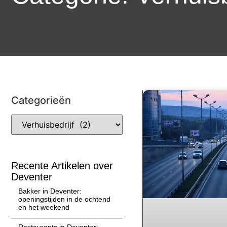
Categorieën
Recente Artikelen over
Deventer
Bakker in Deventer:
openingstijden in de ochtend
en het weekend