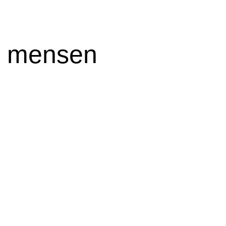
e mensen