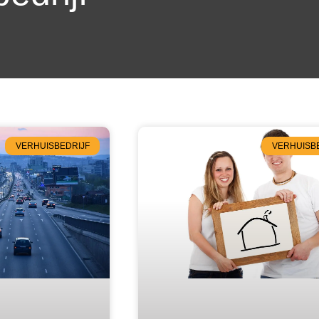
VERHUISBEDRIJF
VERHUISB