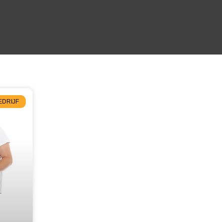
EDRIJF