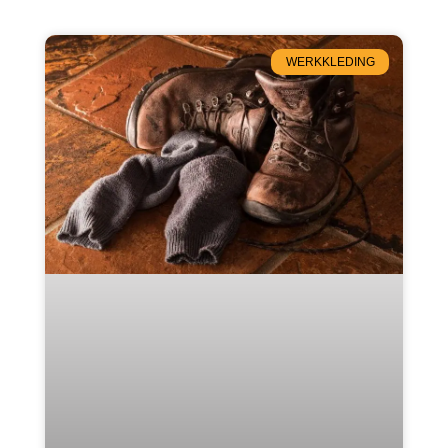
WERKKLEDING