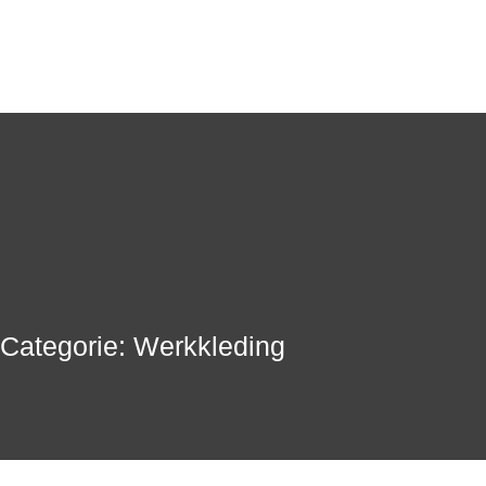
Categorie: Werkkleding