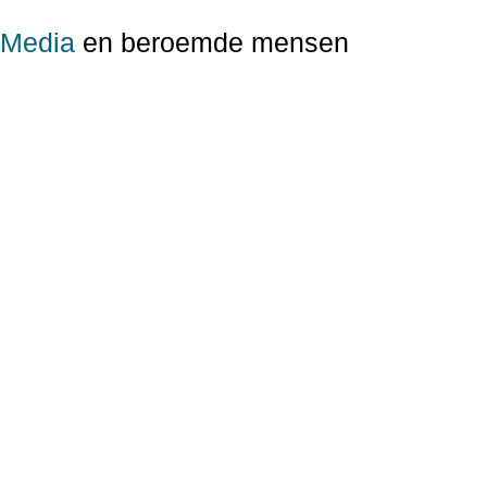
Media
en beroemde mensen