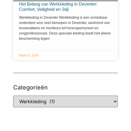
Het Belang van Werkkleding in Deventer:
Comfort, Veiligheid en Stijl
Werkkleding in Deventer Werkkleding is een onmisbaar
onderdeel voor veel beroepen in Deventer, variërend van
bouwvakkers en monteurs tot horecapersoneel en
zorgprofessionals. Deze speciale kleding biedt niet alleen
bescherming tegen
Maart 6, 2024
Categorieën