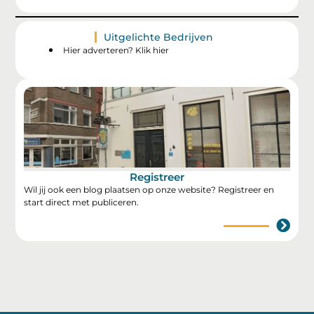
Uitgelichte Bedrijven
Hier adverteren? Klik hier
Registreer
Wil jij ook een blog plaatsen op onze website? Registreer en
start direct met publiceren.