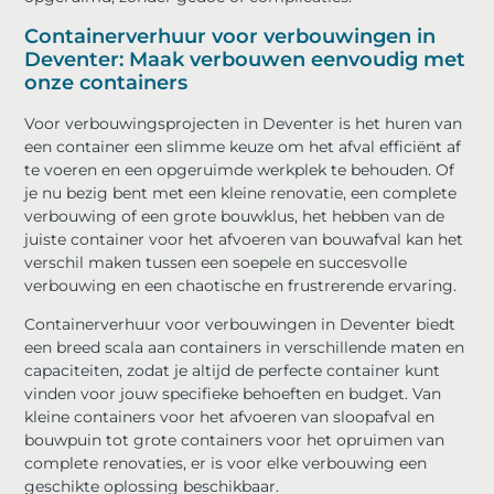
Containerverhuur voor verbouwingen in
Deventer: Maak verbouwen eenvoudig met
onze containers
Voor verbouwingsprojecten in Deventer is het huren van
een container een slimme keuze om het afval efficiënt af
te voeren en een opgeruimde werkplek te behouden. Of
je nu bezig bent met een kleine renovatie, een complete
verbouwing of een grote bouwklus, het hebben van de
juiste container voor het afvoeren van bouwafval kan het
verschil maken tussen een soepele en succesvolle
verbouwing en een chaotische en frustrerende ervaring.
Containerverhuur voor verbouwingen in Deventer biedt
een breed scala aan containers in verschillende maten en
capaciteiten, zodat je altijd de perfecte container kunt
vinden voor jouw specifieke behoeften en budget. Van
kleine containers voor het afvoeren van sloopafval en
bouwpuin tot grote containers voor het opruimen van
complete renovaties, er is voor elke verbouwing een
geschikte oplossing beschikbaar.