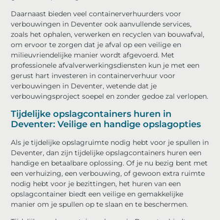
Daarnaast bieden veel containerverhuurders voor
verbouwingen in Deventer ook aanvullende services,
zoals het ophalen, verwerken en recyclen van bouwafval,
om ervoor te zorgen dat je afval op een veilige en
milieuvriendelijke manier wordt afgevoerd. Met
professionele afvalverwerkingsdiensten kun je met een
gerust hart investeren in containerverhuur voor
verbouwingen in Deventer, wetende dat je
verbouwingsproject soepel en zonder gedoe zal verlopen.
Tijdelijke opslagcontainers huren in
Deventer: Veilige en handige opslagopties
Als je tijdelijke opslagruimte nodig hebt voor je spullen in
Deventer, dan zijn tijdelijke opslagcontainers huren een
handige en betaalbare oplossing. Of je nu bezig bent met
een verhuizing, een verbouwing, of gewoon extra ruimte
nodig hebt voor je bezittingen, het huren van een
opslagcontainer biedt een veilige en gemakkelijke
manier om je spullen op te slaan en te beschermen.