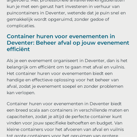
kun je met een gerust hart investeren in verhuur van
puincontainers in Deventer, wetende dat je puin snel en
gemakkelijk wordt opgeruimd, zonder gedoe of
complicaties.
Container huren voor evenementen in
Deventer: Beheer afval op jouw evenement
efficiënt
Als je een evenement organiseert in Deventer, dan is het
belangrijk om efficiënt om te gaan met afval en vuilnis.
Het container huren voor evenementen biedt een
handige en effectieve oplossing voor het beheer van
afval, zodat je evenement soepel en zonder problemen
kan verlopen.
Container huren voor evenementen in Deventer biedt
een breed scala aan containers in verschillende maten en
capaciteiten, zodat je altijd de perfecte container kunt
vinden voor jouw specifieke behoeften en budget. Van
kleine containers voor het afvoeren van afval en vuilnis
tot grote containers voor het opruimen van grotere