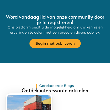
Word vandaag lid van onze community door
je te registreren!
Ons platform biedt u de mogelijkheid om uw kennis en
ervaringen te delen met een breed en divers publiek.
Begin met publiceren
Gerelateerde Blogs
Ontdek interessante artikelen