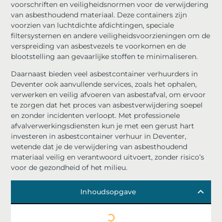
voorschriften en veiligheidsnormen voor de verwijdering
van asbesthoudend materiaal. Deze containers zijn
voorzien van luchtdichte afdichtingen, speciale
filtersystemen en andere veiligheidsvoorzieningen om de
verspreiding van asbestvezels te voorkomen en de
blootstelling aan gevaarlijke stoffen te minimaliseren.
Daarnaast bieden veel asbestcontainer verhuurders in
Deventer ook aanvullende services, zoals het ophalen,
verwerken en veilig afvoeren van asbestafval, om ervoor
te zorgen dat het proces van asbestverwijdering soepel
en zonder incidenten verloopt. Met professionele
afvalverwerkingsdiensten kun je met een gerust hart
investeren in asbestcontainer verhuur in Deventer,
wetende dat je de verwijdering van asbesthoudend
materiaal veilig en verantwoord uitvoert, zonder risico’s
voor de gezondheid of het milieu.
Inhoudsopgave