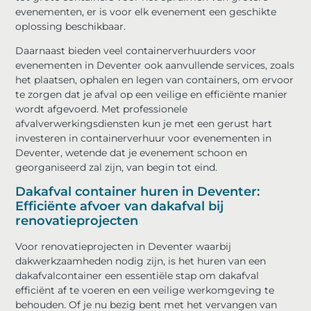
evenementen, er is voor elk evenement een geschikte
oplossing beschikbaar.
Daarnaast bieden veel containerverhuurders voor
evenementen in Deventer ook aanvullende services, zoals
het plaatsen, ophalen en legen van containers, om ervoor
te zorgen dat je afval op een veilige en efficiënte manier
wordt afgevoerd. Met professionele
afvalverwerkingsdiensten kun je met een gerust hart
investeren in containerverhuur voor evenementen in
Deventer, wetende dat je evenement schoon en
georganiseerd zal zijn, van begin tot eind.
Dakafval container huren in Deventer:
Efficiënte afvoer van dakafval bij
renovatieprojecten
Voor renovatieprojecten in Deventer waarbij
dakwerkzaamheden nodig zijn, is het huren van een
dakafvalcontainer een essentiële stap om dakafval
efficiënt af te voeren en een veilige werkomgeving te
behouden. Of je nu bezig bent met het vervangen van