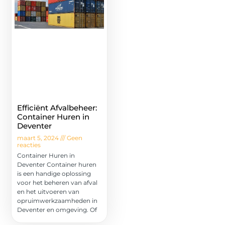
Efficiënt Afvalbeheer:
Container Huren in
Deventer
maart 5, 2024
Geen
reacties
Container Huren in
Deventer Container huren
is een handige oplossing
voor het beheren van afval
en het uitvoeren van
opruimwerkzaamheden in
Deventer en omgeving. Of