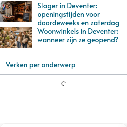
Slager in Deventer:
openingstijden voor
doordeweeks en zaterdag
Woonwinkels in Deventer:
wanneer zijn ze geopend?
Verken per onderwerp