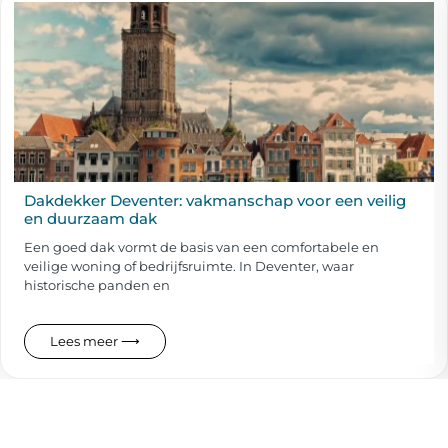
Dakdekker Deventer: vakmanschap voor een veilig
en duurzaam dak
Een goed dak vormt de basis van een comfortabele en
veilige woning of bedrijfsruimte. In Deventer, waar
historische panden en
Lees meer ⟶