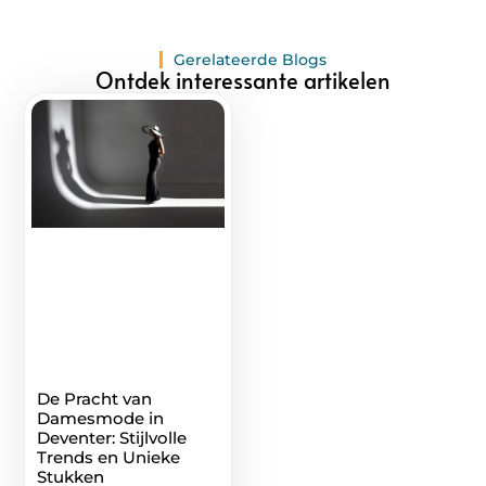
Gerelateerde Blogs
Ontdek interessante artikelen
De Pracht van
Damesmode in
Deventer: Stijlvolle
Trends en Unieke
Stukken