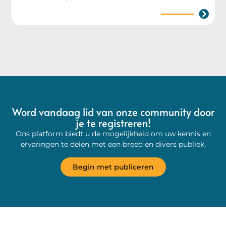
Word vandaag lid van onze community door
je te registreren!
Ons platform biedt u de mogelijkheid om uw kennis en
ervaringen te delen met een breed en divers publiek.
Begin met publiceren