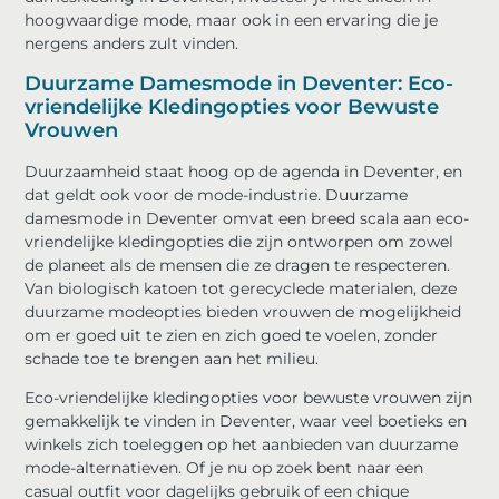
hoogwaardige mode, maar ook in een ervaring die je
nergens anders zult vinden.
Duurzame Damesmode in Deventer: Eco-
vriendelijke Kledingopties voor Bewuste
Vrouwen
Duurzaamheid staat hoog op de agenda in Deventer, en
dat geldt ook voor de mode-industrie. Duurzame
damesmode in Deventer omvat een breed scala aan eco-
vriendelijke kledingopties die zijn ontworpen om zowel
de planeet als de mensen die ze dragen te respecteren.
Van biologisch katoen tot gerecyclede materialen, deze
duurzame modeopties bieden vrouwen de mogelijkheid
om er goed uit te zien en zich goed te voelen, zonder
schade toe te brengen aan het milieu.
Eco-vriendelijke kledingopties voor bewuste vrouwen zijn
gemakkelijk te vinden in Deventer, waar veel boetieks en
winkels zich toeleggen op het aanbieden van duurzame
mode-alternatieven. Of je nu op zoek bent naar een
casual outfit voor dagelijks gebruik of een chique