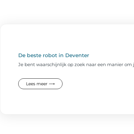
De beste robot in Deventer
Je bent waarschijnlijk op zoek naar een manier om j
Lees meer ⟶