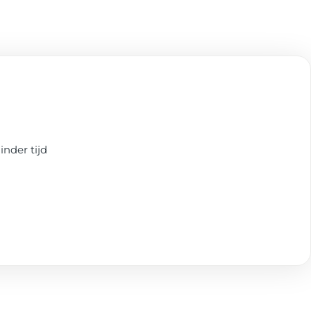
inder tijd