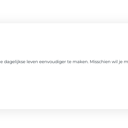
e dagelijkse leven eenvoudiger te maken. Misschien wil je m