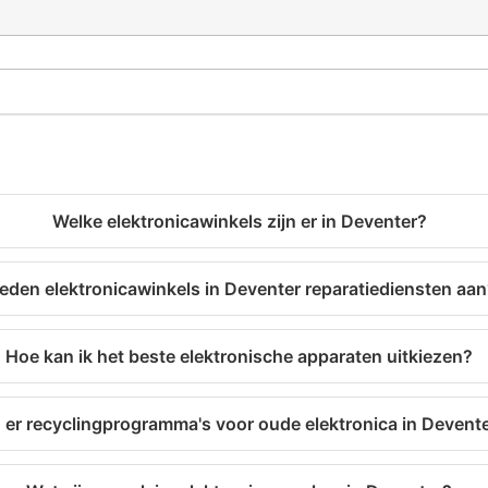
Welke elektronicawinkels zijn er in Deventer?
eden elektronicawinkels in Deventer reparatiediensten aa
Hoe kan ik het beste elektronische apparaten uitkiezen?
n er recyclingprogramma's voor oude elektronica in Devent