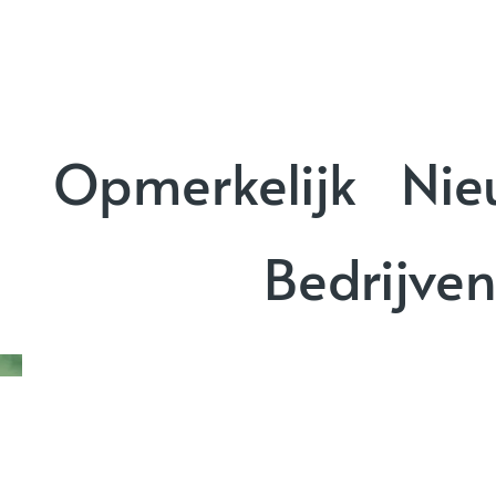
Opmerkelijk
Nie
Bedrijve