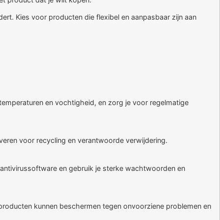
ert. Kies voor producten die flexibel en aanpasbaar zijn aan
 temperaturen en vochtigheid, en zorg je voor regelmatige
veren voor recycling en verantwoorde verwijdering.
 antivirussoftware en gebruik je sterke wachtwoorden en
un producten kunnen beschermen tegen onvoorziene problemen en