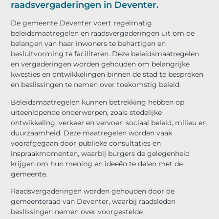
raadsvergaderingen in Deventer.
De gemeente Deventer voert regelmatig
beleidsmaatregelen en raadsvergaderingen uit om de
belangen van haar inwoners te behartigen en
besluitvorming te faciliteren. Deze beleidsmaatregelen
en vergaderingen worden gehouden om belangrijke
kwesties en ontwikkelingen binnen de stad te bespreken
en beslissingen te nemen over toekomstig beleid.
Beleidsmaatregelen kunnen betrekking hebben op
uiteenlopende onderwerpen, zoals stedelijke
ontwikkeling, verkeer en vervoer, sociaal beleid, milieu en
duurzaamheid. Deze maatregelen worden vaak
voorafgegaan door publieke consultaties en
inspraakmomenten, waarbij burgers de gelegenheid
krijgen om hun mening en ideeën te delen met de
gemeente.
Raadsvergaderingen worden gehouden door de
gemeenteraad van Deventer, waarbij raadsleden
beslissingen nemen over voorgestelde