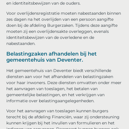
en identiteitsbewijzen van de ouders.
Voor overlijdensregistratie moeten nabestaanden binnen
zes dagen na het overlijden van een persoon aangifte
doen bij de afdeling Burgerzaken. Tijdens deze aangifte
moeten zij een overlijdensakte overleggen, evenals
identiteitsbewijzen van de overledene en de
nabestaanden.
Belastingzaken afhandelen bij het
gemeentehuis van Deventer.
Het gemeentehuis van Deventer biedt verschillende
diensten aan voor het afhandelen van belastingzaken
voor haar inwoners. Deze diensten omvatten onder meer
het aanvragen van toeslagen, het betalen van
gemeentelijke belastingen, en het verkrijgen van
informatie over belastingaangelegenheden.
Voor het aanvragen van toeslagen kunnen burgers
terecht bij de afdeling Financiën, waar zij ondersteuning
kunnen krijgen bij het invullen van formulieren en het