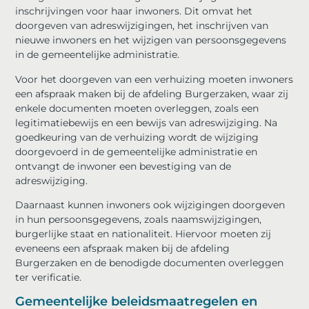
inschrijvingen voor haar inwoners. Dit omvat het
doorgeven van adreswijzigingen, het inschrijven van
nieuwe inwoners en het wijzigen van persoonsgegevens
in de gemeentelijke administratie.
Voor het doorgeven van een verhuizing moeten inwoners
een afspraak maken bij de afdeling Burgerzaken, waar zij
enkele documenten moeten overleggen, zoals een
legitimatiebewijs en een bewijs van adreswijziging. Na
goedkeuring van de verhuizing wordt de wijziging
doorgevoerd in de gemeentelijke administratie en
ontvangt de inwoner een bevestiging van de
adreswijziging.
Daarnaast kunnen inwoners ook wijzigingen doorgeven
in hun persoonsgegevens, zoals naamswijzigingen,
burgerlijke staat en nationaliteit. Hiervoor moeten zij
eveneens een afspraak maken bij de afdeling
Burgerzaken en de benodigde documenten overleggen
ter verificatie.
Gemeentelijke beleidsmaatregelen en