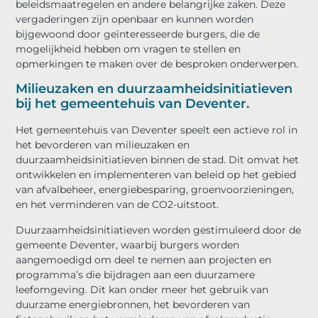
beleidsmaatregelen en andere belangrijke zaken. Deze
vergaderingen zijn openbaar en kunnen worden
bijgewoond door geïnteresseerde burgers, die de
mogelijkheid hebben om vragen te stellen en
opmerkingen te maken over de besproken onderwerpen.
Milieuzaken en duurzaamheidsinitiatieven
bij het gemeentehuis van Deventer.
Het gemeentehuis van Deventer speelt een actieve rol in
het bevorderen van milieuzaken en
duurzaamheidsinitiatieven binnen de stad. Dit omvat het
ontwikkelen en implementeren van beleid op het gebied
van afvalbeheer, energiebesparing, groenvoorzieningen,
en het verminderen van de CO2-uitstoot.
Duurzaamheidsinitiatieven worden gestimuleerd door de
gemeente Deventer, waarbij burgers worden
aangemoedigd om deel te nemen aan projecten en
programma’s die bijdragen aan een duurzamere
leefomgeving. Dit kan onder meer het gebruik van
duurzame energiebronnen, het bevorderen van