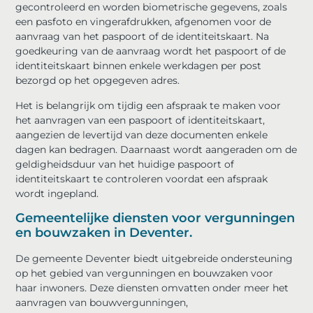
gecontroleerd en worden biometrische gegevens, zoals
een pasfoto en vingerafdrukken, afgenomen voor de
aanvraag van het paspoort of de identiteitskaart. Na
goedkeuring van de aanvraag wordt het paspoort of de
identiteitskaart binnen enkele werkdagen per post
bezorgd op het opgegeven adres.
Het is belangrijk om tijdig een afspraak te maken voor
het aanvragen van een paspoort of identiteitskaart,
aangezien de levertijd van deze documenten enkele
dagen kan bedragen. Daarnaast wordt aangeraden om de
geldigheidsduur van het huidige paspoort of
identiteitskaart te controleren voordat een afspraak
wordt ingepland.
Gemeentelijke diensten voor vergunningen
en bouwzaken in Deventer.
De gemeente Deventer biedt uitgebreide ondersteuning
op het gebied van vergunningen en bouwzaken voor
haar inwoners. Deze diensten omvatten onder meer het
aanvragen van bouwvergunningen,