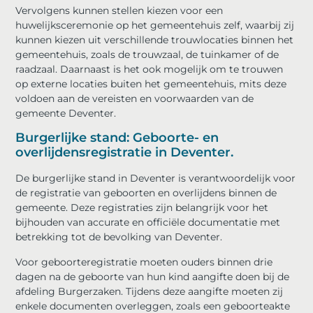
Vervolgens kunnen stellen kiezen voor een
huwelijksceremonie op het gemeentehuis zelf, waarbij zij
kunnen kiezen uit verschillende trouwlocaties binnen het
gemeentehuis, zoals de trouwzaal, de tuinkamer of de
raadzaal. Daarnaast is het ook mogelijk om te trouwen
op externe locaties buiten het gemeentehuis, mits deze
voldoen aan de vereisten en voorwaarden van de
gemeente Deventer.
Burgerlijke stand: Geboorte- en
overlijdensregistratie in Deventer.
De burgerlijke stand in Deventer is verantwoordelijk voor
de registratie van geboorten en overlijdens binnen de
gemeente. Deze registraties zijn belangrijk voor het
bijhouden van accurate en officiële documentatie met
betrekking tot de bevolking van Deventer.
Voor geboorteregistratie moeten ouders binnen drie
dagen na de geboorte van hun kind aangifte doen bij de
afdeling Burgerzaken. Tijdens deze aangifte moeten zij
enkele documenten overleggen, zoals een geboorteakte