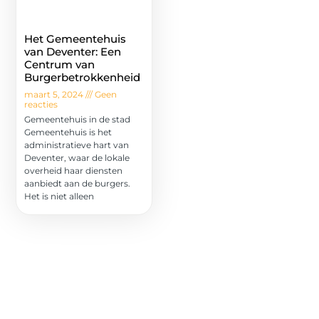
Het Gemeentehuis
van Deventer: Een
Centrum van
Burgerbetrokkenheid
maart 5, 2024
Geen
reacties
Gemeentehuis in de stad
Gemeentehuis is het
administratieve hart van
Deventer, waar de lokale
overheid haar diensten
aanbiedt aan de burgers.
Het is niet alleen