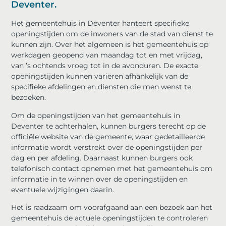
Deventer.
Het gemeentehuis in Deventer hanteert specifieke
openingstijden om de inwoners van de stad van dienst te
kunnen zijn. Over het algemeen is het gemeentehuis op
werkdagen geopend van maandag tot en met vrijdag,
van ’s ochtends vroeg tot in de avonduren. De exacte
openingstijden kunnen variëren afhankelijk van de
specifieke afdelingen en diensten die men wenst te
bezoeken.
Om de openingstijden van het gemeentehuis in
Deventer te achterhalen, kunnen burgers terecht op de
officiële website van de gemeente, waar gedetailleerde
informatie wordt verstrekt over de openingstijden per
dag en per afdeling. Daarnaast kunnen burgers ook
telefonisch contact opnemen met het gemeentehuis om
informatie in te winnen over de openingstijden en
eventuele wijzigingen daarin.
Het is raadzaam om voorafgaand aan een bezoek aan het
gemeentehuis de actuele openingstijden te controleren