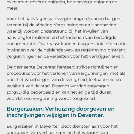
evenementenvergunningen, horecavergunningen en
meer.
Voor het aanvragen van vergunningen kunnen burgers
terecht bij de afdeling Vergunningen en Handhaving,
waar zij worden ondersteund bij het invullen van
aanvraagformulieren en het indienen van benodigde
documentatie. Daarnaast kunnen burgers ook informatie
inwinnen over de geldende wet- en regelgeving omtrent
vergunningen en de vereisten voor het verkrijgen ervan.
De gemeente Deventer hanteert strikte richtlijnen en
procedures voor het verlenen van vergunningen, met als
doel het waarborgen van de veiligheid, leefbaarheid en
kwaliteit van de stad. Daarom worden aanvragen
zorgvuldig beoordeeld en kan het enige tijd duren
voordat een vergunning wordt toegekend.
Burgerzaken: Verhuizing doorgeven en
inschrijvingen wijzigen in Deventer.
Burgerzaken in Deventer biedt diensten aan voor het
doorgeven van verhuizingen en het wijzigen van