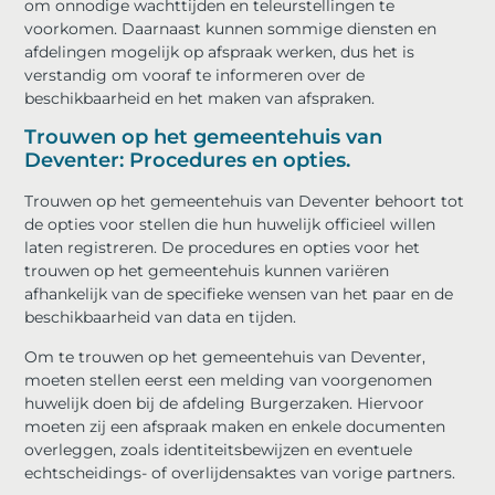
om onnodige wachttijden en teleurstellingen te
voorkomen. Daarnaast kunnen sommige diensten en
afdelingen mogelijk op afspraak werken, dus het is
verstandig om vooraf te informeren over de
beschikbaarheid en het maken van afspraken.
Trouwen op het gemeentehuis van
Deventer: Procedures en opties.
Trouwen op het gemeentehuis van Deventer behoort tot
de opties voor stellen die hun huwelijk officieel willen
laten registreren. De procedures en opties voor het
trouwen op het gemeentehuis kunnen variëren
afhankelijk van de specifieke wensen van het paar en de
beschikbaarheid van data en tijden.
Om te trouwen op het gemeentehuis van Deventer,
moeten stellen eerst een melding van voorgenomen
huwelijk doen bij de afdeling Burgerzaken. Hiervoor
moeten zij een afspraak maken en enkele documenten
overleggen, zoals identiteitsbewijzen en eventuele
echtscheidings- of overlijdensaktes van vorige partners.