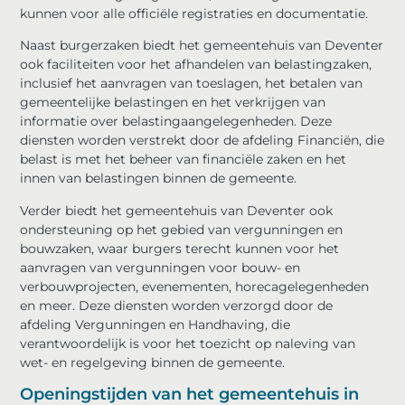
kunnen voor alle officiële registraties en documentatie.
Naast burgerzaken biedt het gemeentehuis van Deventer
ook faciliteiten voor het afhandelen van belastingzaken,
inclusief het aanvragen van toeslagen, het betalen van
gemeentelijke belastingen en het verkrijgen van
informatie over belastingaangelegenheden. Deze
diensten worden verstrekt door de afdeling Financiën, die
belast is met het beheer van financiële zaken en het
innen van belastingen binnen de gemeente.
Verder biedt het gemeentehuis van Deventer ook
ondersteuning op het gebied van vergunningen en
bouwzaken, waar burgers terecht kunnen voor het
aanvragen van vergunningen voor bouw- en
verbouwprojecten, evenementen, horecagelegenheden
en meer. Deze diensten worden verzorgd door de
afdeling Vergunningen en Handhaving, die
verantwoordelijk is voor het toezicht op naleving van
wet- en regelgeving binnen de gemeente.
Openingstijden van het gemeentehuis in