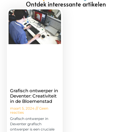
Ontdek interessante artikelen
Grafisch ontwerper in
Deventer: Creativiteit
in de Bloemenstad
maart 5, 2024
Geen
reacties
Grafisch ontwerper in
Deventer grafisch
ontwerper is een cruciale