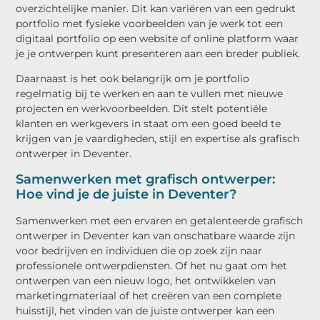
overzichtelijke manier. Dit kan variëren van een gedrukt
portfolio met fysieke voorbeelden van je werk tot een
digitaal portfolio op een website of online platform waar
je je ontwerpen kunt presenteren aan een breder publiek.
Daarnaast is het ook belangrijk om je portfolio
regelmatig bij te werken en aan te vullen met nieuwe
projecten en werkvoorbeelden. Dit stelt potentiële
klanten en werkgevers in staat om een ​​goed beeld te
krijgen van je vaardigheden, stijl en expertise als grafisch
ontwerper in Deventer.
Samenwerken met grafisch ontwerper:
Hoe vind je de juiste in Deventer?
Samenwerken met een ervaren en getalenteerde grafisch
ontwerper in Deventer kan van onschatbare waarde zijn
voor bedrijven en individuen die op zoek zijn naar
professionele ontwerpdiensten. Of het nu gaat om het
ontwerpen van een nieuw logo, het ontwikkelen van
marketingmateriaal of het creëren van een complete
huisstijl, het vinden van de juiste ontwerper kan een