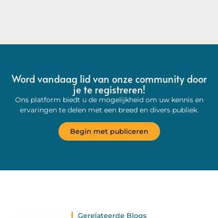
Word vandaag lid van onze community door
je te registreren!
Ons platform biedt u de mogelijkheid om uw kennis en
ervaringen te delen met een breed en divers publiek.
Begin met publiceren
Gerelateerde Blogs