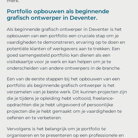
merk.
Portfolio opbouwen als beginnende
grafisch ontwerper in Deventer.
Als beginnende grafisch ontwerper in Deventer is het
opbouwen van een portfolio een cruciale stap om je
vaardigheden te demonstreren, ervaring op te doen en
potentiële klanten of werkgevers aan te trekken. Een
goed samengesteld portfolio kan dienen als een
visitekaartje voor je werk en kan helpen om je te
onderscheiden van andere ontwerpers in de branche.
Een van de eerste stappen bij het opbouwen van een
portfolio als beginnende grafisch ontwerper is het
verzamelen van je beste werk. Dit kunnen projecten zijn
die je tijdens je opleiding hebt voltooid, freelance-
opdrachten die je hebt uitgevoerd of persoonlijke
projecten die je hebt gemaakt om je vaardigheden te
oefenen en te verbeteren.
Vervolgens is het belangrijk om je portfolio te
organiseren en te presenteren op een professionele en