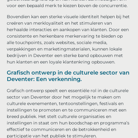
voor een bepaald merk te kiezen boven de concurrentie.
Bovendien kan een sterke visuele identiteit helpen bij het
creëren van merkloyaliteit en het stimuleren van
herhaalde interacties en aankopen van klanten. Door een
consistente en herkenbare merkervaring te bieden op
alle touchpoints, zoals websites, sociale media,
verpakkingen en marketingmaterialen, kunnen lokale
bedrijven in Deventer een ​​sterke band opbouwen met
hun klanten en een loyale klantenkring opbouwen.
Grafisch ontwerp in de culturele sector van
Deventer: Een verkenning.
Grafisch ontwerp speelt een essentiële rol in de culturele
sector van Deventer door het mogelijk te maken om
culturele evenementen, tentoonstellingen, festivals en
instellingen te promoten en te communiceren met een
breed publiek. Het stelt culturele organisaties en
instellingen in staat om hun boodschap en programma’s
effectief te communiceren en de betrokkenheid en
participatie van het publiek te stimuleren.