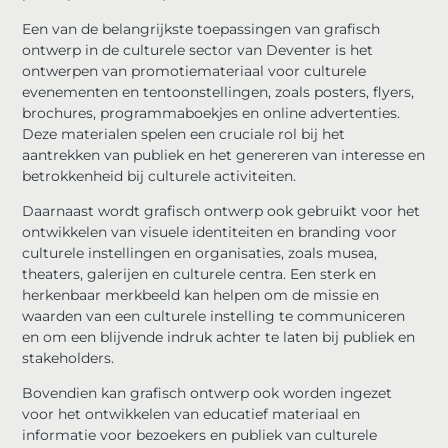
Een van de belangrijkste toepassingen van grafisch
ontwerp in de culturele sector van Deventer is het
ontwerpen van promotiemateriaal voor culturele
evenementen en tentoonstellingen, zoals posters, flyers,
brochures, programmaboekjes en online advertenties.
Deze materialen spelen een cruciale rol bij het
aantrekken van publiek en het genereren van interesse en
betrokkenheid bij culturele activiteiten.
Daarnaast wordt grafisch ontwerp ook gebruikt voor het
ontwikkelen van visuele identiteiten en branding voor
culturele instellingen en organisaties, zoals musea,
theaters, galerijen en culturele centra. Een sterk en
herkenbaar merkbeeld kan helpen om de missie en
waarden van een culturele instelling te communiceren
en om een blijvende indruk achter te laten bij publiek en
stakeholders.
Bovendien kan grafisch ontwerp ook worden ingezet
voor het ontwikkelen van educatief materiaal en
informatie voor bezoekers en publiek van culturele