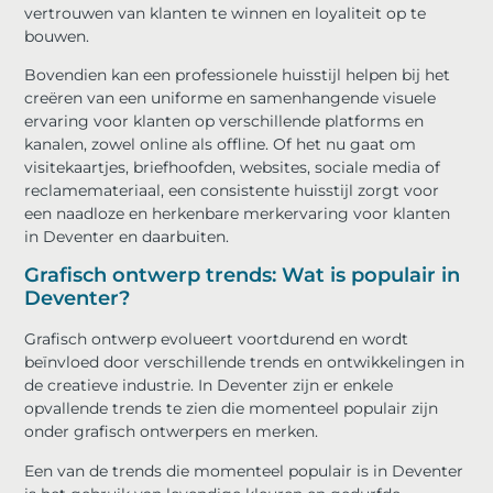
vertrouwen van klanten te winnen en loyaliteit op te
bouwen.
Bovendien kan een professionele huisstijl helpen bij het
creëren van een uniforme en samenhangende visuele
ervaring voor klanten op verschillende platforms en
kanalen, zowel online als offline. Of het nu gaat om
visitekaartjes, briefhoofden, websites, sociale media of
reclamemateriaal, een consistente huisstijl zorgt voor
een naadloze en herkenbare merkervaring voor klanten
in Deventer en daarbuiten.
Grafisch ontwerp trends: Wat is populair in
Deventer?
Grafisch ontwerp evolueert voortdurend en wordt
beïnvloed door verschillende trends en ontwikkelingen in
de creatieve industrie. In Deventer zijn er enkele
opvallende trends te zien die momenteel populair zijn
onder grafisch ontwerpers en merken.
Een van de trends die momenteel populair is in Deventer