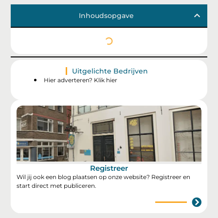
Inhoudsopgave
Uitgelichte Bedrijven
Hier adverteren? Klik hier
Registreer
Wil jij ook een blog plaatsen op onze website? Registreer en
start direct met publiceren.