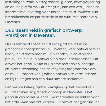
instellingen, zoals plattegronden, gidsen, bewegwijzering
en online platforms. Dit draagt bij aan een verrijkende en
informatieve ervaring voor bezoekers en stimuleert hun
betrokkenheid en participatie in de culturele sector van
Deventer.
Duurzaamheid in grafisch ontwerp:
Praktijken in Deventer.
Duurzaamheid speelt een steeds grotere rol in de
grafische ontwerpsector in Deventer, waar ontwerpers en
bedrijven streven naar milieuvriendelijke en ethische
praktijken in al hun ontwerp- en productieprocessen. Dit
omvat het gebruik van duurzame materialen, energie-
efficiënte technologieën en recyclingprogramma’s om
de milieu-impact van grafisch ontwerp te verminderen
en bij te dragen aan een duurzamere toekomst.
Een van de belangrijkste praktijken op het gebied van
duurzaamheid in grafisch ontwerp in Deventer is het
gebruik van milieuvriendelijke materialen en inkten voor
het afdrukken van ontwerpen. Dit omvat het gebruik van