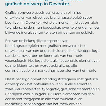
grafisch ontwerp in Deventer.
Grafisch ontwerp speelt een cruciale rol in het
ontwikkelen van effectieve brandingstrategieën voor
bedrijven in Deventer. Het stelt merken in staat om zich
te onderscheiden, hun boodschap over te brengen en een
blijvende indruk achter te laten bij klanten en publiek.
Een van de belangrijkste aspecten van
brandingstrategieën met grafisch ontwerp is het
ontwikkelen van een onderscheidend en herkenbaar logo
dat de kernwaarden en identiteit van het merk
weerspiegelt. Het logo dient als het centrale element van
de merkidentiteit en wordt gebruikt op alle
communicatie- en marketingmaterialen van het merk.
Naast het logo omvat brandingstrategieën met grafisch
ontwerp ook het ontwikkelen van visuele elementen,
zoals kleurenpaletten, typografie, grafische elementen en
richtlijnen voor hun gebruik. Deze elementen worden
consistent toegepast in alle communicatie- en
marketinginspanningen van het merk om een