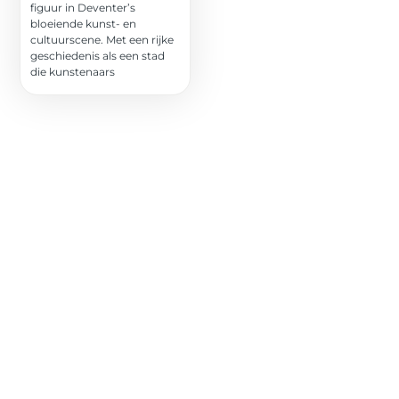
figuur in Deventer’s
bloeiende kunst- en
cultuurscene. Met een rijke
geschiedenis als een stad
die kunstenaars