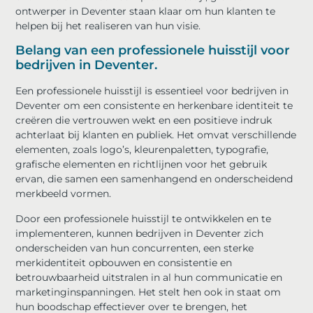
ontwerper in Deventer staan klaar om hun klanten te
helpen bij het realiseren van hun visie.
Belang van een professionele huisstijl voor
bedrijven in Deventer.
Een professionele huisstijl is essentieel voor bedrijven in
Deventer om een consistente en herkenbare identiteit te
creëren die vertrouwen wekt en een positieve indruk
achterlaat bij klanten en publiek. Het omvat verschillende
elementen, zoals logo’s, kleurenpaletten, typografie,
grafische elementen en richtlijnen voor het gebruik
ervan, die samen een samenhangend en onderscheidend
merkbeeld vormen.
Door een professionele huisstijl te ontwikkelen en te
implementeren, kunnen bedrijven in Deventer zich
onderscheiden van hun concurrenten, een sterke
merkidentiteit opbouwen en consistentie en
betrouwbaarheid uitstralen in al hun communicatie en
marketinginspanningen. Het stelt hen ook in staat om
hun boodschap effectiever over te brengen, het