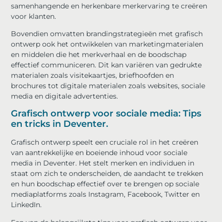
samenhangende en herkenbare merkervaring te creëren
voor klanten.
Bovendien omvatten brandingstrategieën met grafisch
ontwerp ook het ontwikkelen van marketingmaterialen
en middelen die het merkverhaal en de boodschap
effectief communiceren. Dit kan variëren van gedrukte
materialen zoals visitekaartjes, briefhoofden en
brochures tot digitale materialen zoals websites, sociale
media en digitale advertenties.
Grafisch ontwerp voor sociale media: Tips
en tricks in Deventer.
Grafisch ontwerp speelt een cruciale rol in het creëren
van aantrekkelijke en boeiende inhoud voor sociale
media in Deventer. Het stelt merken en individuen in
staat om zich te onderscheiden, de aandacht te trekken
en hun boodschap effectief over te brengen op sociale
mediaplatforms zoals Instagram, Facebook, Twitter en
LinkedIn.