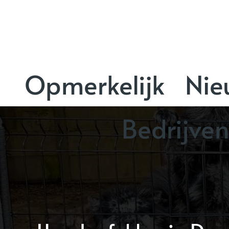
Opmerkelijk
Nie
Bedrijve