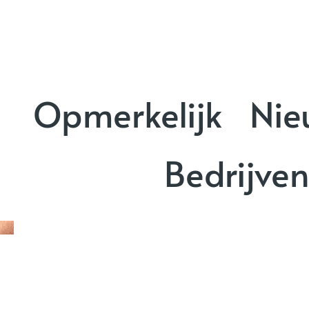
Opmerkelijk
Nie
Bedrijve