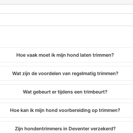
Hoe vaak moet ik mijn hond laten trimmen?
Wat zijn de voordelen van regelmatig trimmen?
Wat gebeurt er tijdens een trimbeurt?
Hoe kan ik mijn hond voorbereiding op trimmen?
Zijn hondentrimmers in Deventer verzekerd?