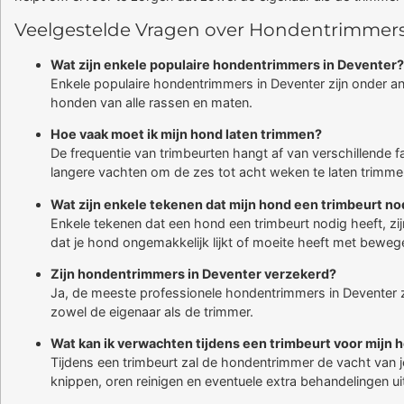
Veelgestelde Vragen over Hondentrimmers
Wat zijn enkele populaire hondentrimmers in Deventer?
Enkele populaire hondentrimmers in Deventer zijn onder 
honden van alle rassen en maten.
Hoe vaak moet ik mijn hond laten trimmen?
De frequentie van trimbeurten hangt af van verschillende
langere vachten om de zes tot acht weken te laten trimme
Wat zijn enkele tekenen dat mijn hond een trimbeurt no
Enkele tekenen dat een hond een trimbeurt nodig heeft, zijn
dat je hond ongemakkelijk lijkt of moeite heeft met bewegen
Zijn hondentrimmers in Deventer verzekerd?
Ja, de meeste professionele hondentrimmers in Deventer z
zowel de eigenaar als de trimmer.
Wat kan ik verwachten tijdens een trimbeurt voor mijn 
Tijdens een trimbeurt zal de hondentrimmer de vacht van j
knippen, oren reinigen en eventuele extra behandelingen u