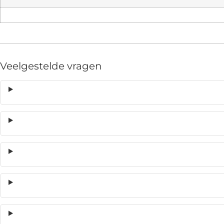
Veelgestelde vragen