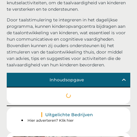
knutselactiviteiten, om de taalvaardigheid van kinderen
te versterken en te ondersteunen.
Door taalstimulering te integreren in het dagelijkse
programma, kunnen kinderopvangcentra bijdragen aan
de taalontwikkeling van kinderen, wat essentieel is voor
hun communicatieve en cognitieve vaardigheden.
Bovendien kunnen zij ouders ondersteunen bij het
stimuleren van de taalontwikkeling thuis, door middel
van advies, tips en suggesties voor activiteiten die de
taalvaardigheid van hun kinderen bevorderen.
Inhoudsopgave
Uitgelichte Bedrijven
Hier adverteren? Klik hier