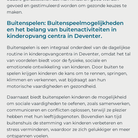
gevoed en gestimuleerd worden om gezonde keuzes te
maken.
Buitenspelen: Buitenspeelmogelijkheden
en het belang van buitenactiviteiten in
kinderopvang centra in Deventer.
Buitenspelen is een integraal onderdeel van de dagelijkse
routine in kinderopvangcentra in Deventer, omdat het tal
van voordelen biedt voor de fysieke, sociale en
emotionele ontwikkeling van kinderen. Door buiten te
spelen krijgen kinderen de kans om te rennen, springen,
klimmen en verkennen, wat bijdraagt aan hun
motorische vaardigheden en gezondheid.
Daarnaast biedt buitenspelen kinderen de mogelijkheid
om sociale vaardigheden te oefenen, zoals samenwerken,
communiceren en conflicten oplossen, terwijl ze plezier
hebben met hun leeftijdsgenoten. Bovendien kan tijd
buitenshuis de stemming van kinderen verbeteren en
stress verminderen, waardoor ze zich gelukkiger en meer
ontspannen voelen.