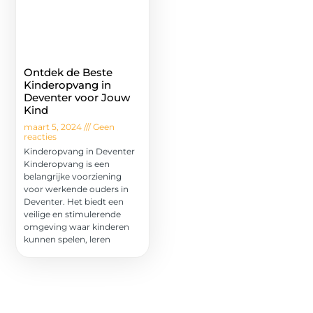
Ontdek de Beste
Kinderopvang in
Deventer voor Jouw
Kind
maart 5, 2024
Geen
reacties
Kinderopvang in Deventer
Kinderopvang is een
belangrijke voorziening
voor werkende ouders in
Deventer. Het biedt een
veilige en stimulerende
omgeving waar kinderen
kunnen spelen, leren