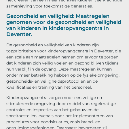
samenleving voor toekomstige generaties.
Gezondheid en veiligheid: Maatregelen
genomen voor de gezondheid en veiligheid
van kinderen in kinderopvangcentra in
Deventer.
De gezondheid en veiligheid van kinderen zijn
topprioriteiten voor kinderopvangcentra in Deventer, die
een scala aan maatregelen nemen om ervoor te zorgen
dat kinderen zich veilig voelen en gezond blijven tijdens
hun verblijf in de opvang. Deze maatregelen kunnen
onder meer betrekking hebben op de fysieke omgeving,
gezondheids- en veiligheidsprotocollen en de
kwalificaties en training van het personeel.
Kinderopvangcentra zorgen voor een veilige en
stimulerende omgeving door middel van regelmatige
controles en inspecties van het gebouw en de
speeltoestellen, evenals door het implementeren van
procedures voor noodsituaties, zoals brand- en
ontruimingsoefeningen. Daarnaast bevorderen zij