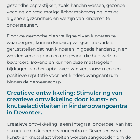
gezondheidspraktijken, zoals handen wassen, gezonde
voeding en regelmatige lichaamsbeweging, om de
algehele gezondheid en welzijn van kinderen te
ondersteunen.
Door de gezondheid en veiligheid van kinderen te
waarborgen, kunnen kinderopvangcentra ouders
geruststellen dat hun kinderen in goede handen zijn en
worden verzorgd in een omgeving die hun welzijn
bevordert. Bovendien kunnen deze maatregelen
bijdragen aan het opbouwen van vertrouwen en een
positieve reputatie voor het kinderopvangcentrum
binnen de gemeenschap.
Creatieve ontwikkeling: Stimulering van
creatieve ontwikkeling door kunst- en
knutselactiviteiten in kinderopvangcentra
in Deventer.
Creatieve ontwikkeling is een integraal onderdeel van het
curriculum in kinderopvangcentra in Deventer, waar
kunst- en knutselactiviteiten worden aangeboden om de