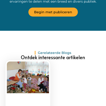
ervaringen te delen met een breed en divers publiek.
Begin met publiceren
Gerelateerde Blogs
Ontdek interessante artikelen