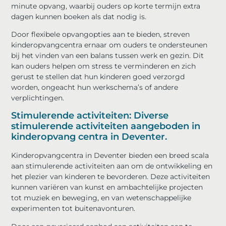
minute opvang, waarbij ouders op korte termijn extra
dagen kunnen boeken als dat nodig is.
Door flexibele opvangopties aan te bieden, streven
kinderopvangcentra ernaar om ouders te ondersteunen
bij het vinden van een balans tussen werk en gezin. Dit
kan ouders helpen om stress te verminderen en zich
gerust te stellen dat hun kinderen goed verzorgd
worden, ongeacht hun werkschema’s of andere
verplichtingen.
Stimulerende activiteiten: Diverse
stimulerende activiteiten aangeboden in
kinderopvang centra in Deventer.
Kinderopvangcentra in Deventer bieden een breed scala
aan stimulerende activiteiten aan om de ontwikkeling en
het plezier van kinderen te bevorderen. Deze activiteiten
kunnen variëren van kunst en ambachtelijke projecten
tot muziek en beweging, en van wetenschappelijke
experimenten tot buitenavonturen.