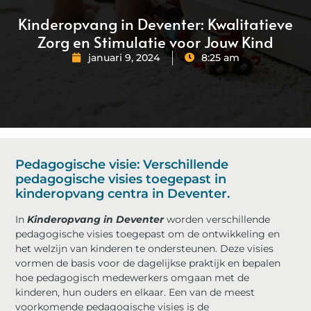
Kinderopvang in Deventer: Kwalitatieve
Zorg en Stimulatie voor Jouw Kind
januari 9, 2024
8:25 am
Pedagogische visie: Verschillende
pedagogische visies toegepast in
kinderopvang centra in Deventer.
In
Kinderopvang in Deventer
worden verschillende
pedagogische visies toegepast om de ontwikkeling en
het welzijn van kinderen te ondersteunen. Deze visies
vormen de basis voor de dagelijkse praktijk en bepalen
hoe pedagogisch medewerkers omgaan met de
kinderen, hun ouders en elkaar. Een van de meest
voorkomende pedagogische visies is de