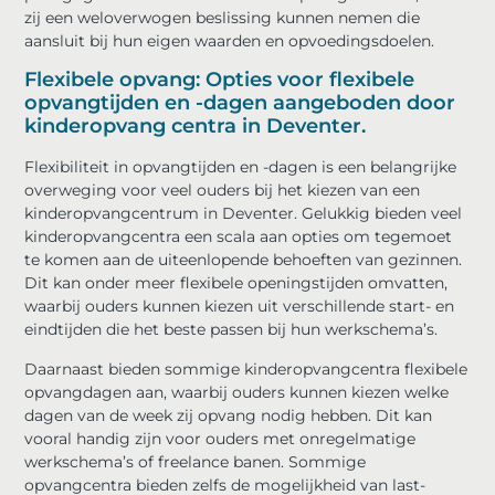
zij een weloverwogen beslissing kunnen nemen die
aansluit bij hun eigen waarden en opvoedingsdoelen.
Flexibele opvang: Opties voor flexibele
opvangtijden en -dagen aangeboden door
kinderopvang centra in Deventer.
Flexibiliteit in opvangtijden en -dagen is een belangrijke
overweging voor veel ouders bij het kiezen van een
kinderopvangcentrum in Deventer. Gelukkig bieden veel
kinderopvangcentra een scala aan opties om tegemoet
te komen aan de uiteenlopende behoeften van gezinnen.
Dit kan onder meer flexibele openingstijden omvatten,
waarbij ouders kunnen kiezen uit verschillende start- en
eindtijden die het beste passen bij hun werkschema’s.
Daarnaast bieden sommige kinderopvangcentra flexibele
opvangdagen aan, waarbij ouders kunnen kiezen welke
dagen van de week zij opvang nodig hebben. Dit kan
vooral handig zijn voor ouders met onregelmatige
werkschema’s of freelance banen. Sommige
opvangcentra bieden zelfs de mogelijkheid van last-