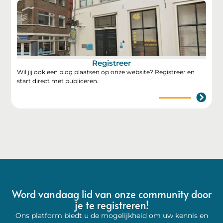
Registreer
Wil jij ook een blog plaatsen op onze website? Registreer en
start direct met publiceren.
Word vandaag lid van onze community door
je te registreren!
Ons platform biedt u de mogelijkheid om uw kennis en