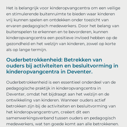
Het is belangrijk voor kinderopvangcentra om een veilige
en stimulerende buitenruimte te bieden waar kinderen
vrij kunnen spelen en ontdekken onder toezicht van
ervaren pedagogisch medewerkers. Door het belang van
buitenspelen te erkennen en te bevorderen, kunnen
kinderopvangcentra een positieve invloed hebben op de
gezondheid en het welzijn van kinderen, zowel op korte
als op lange termijn.
Ouderbetrokkenheid: Betrekken van
ouders bij activiteiten en besluitvorming in
kinderopvangcentra in Deventer.
Ouderbetrokkenheid is een essentieel onderdeel van de
pedagogische praktijk in kinderopvangcentra in
Deventer, omdat het bijdraagt aan het welzijn en de
ontwikkeling van kinderen. Wanneer ouders actief
betrokken zijn bij de activiteiten en besluitvorming van
het kinderopvangcentrum, creëert dit een
samenwerkingsverband tussen ouders en pedagogisch
medewerkers, wat ten goede komt aan alle betrokkenen.