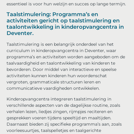
essentieel is voor hun welzijn en succes op lange termijn.
Taalstimulering: Programma’s en
activiteiten gericht op taalstimulering en
taalontwikkeling in kinderopvangcentra in
Deventer.
Taalstimulering is een belangrijk onderdeel van het
curriculum in kinderopvangcentra in Deventer, waar
programma’s en activiteiten worden aangeboden om de
taalvaardigheid en taalontwikkeling van kinderen te
bevorderen. Door middel van interactieve en speelse
activiteiten kunnen kinderen hun woordenschat
vergroten, grammaticale structuren leren en
communicatieve vaardigheden ontwikkelen.
Kinderopvangcentra integreren taalstimulering in
verschillende aspecten van de dagelijkse routine, zoals
verhalen lezen, liedjes zingen, rijmpjes reciteren en
gesprekken voeren tijdens speeltijd en maaltijden.
Daarnaast bieden zij specifieke programma’s aan, zoals
voorleesuurtjes, taalspelletjes en taalgerichte