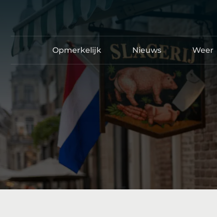
Opmerkelijk
Nieuws
Weer