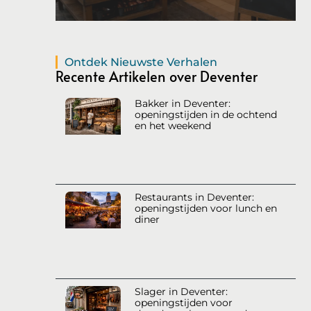
Ontdek Nieuwste Verhalen
Recente Artikelen over Deventer
Bakker in Deventer:
openingstijden in de ochtend
en het weekend
Restaurants in Deventer:
openingstijden voor lunch en
diner
Slager in Deventer:
openingstijden voor