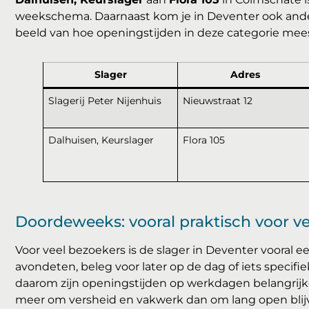
weekschema. Daarnaast kom je in Deventer ook ande
beeld van hoe openingstijden in deze categorie mee
Slager
Adres
Slagerij Peter Nijenhuis
Nieuwstraat 12
Dalhuisen, Keurslager
Flora 105
Doordeweeks: vooral praktisch voor v
Voor veel bezoekers is de slager in Deventer vooral e
avondeten, beleg voor later op de dag of iets specifiek
daarom zijn openingstijden op werkdagen belangrijke
meer om versheid en vakwerk dan om lang open blij