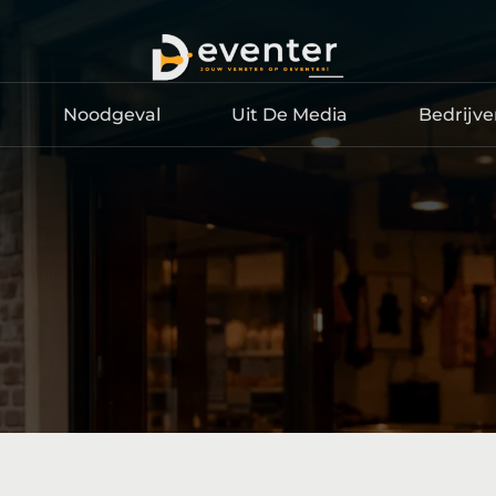
Noodgeval
Uit De Media
Bedrijv