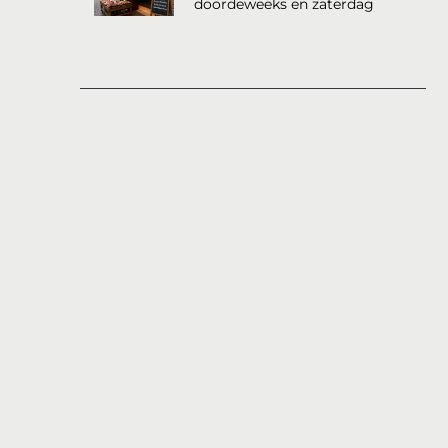
doordeweeks en zaterdag