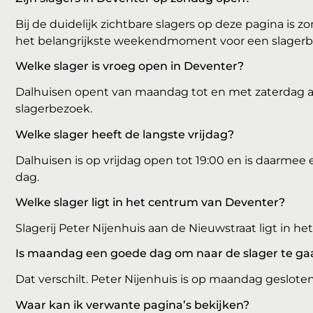
Bij de duidelijk zichtbare slagers op deze pagina is
het belangrijkste weekendmoment voor een slagerb
Welke slager is vroeg open in Deventer?
Dalhuisen opent van maandag tot en met zaterdag a
slagerbezoek.
Welke slager heeft de langste vrijdag?
Dalhuisen is op vrijdag open tot 19:00 en is daarme
dag.
Welke slager ligt in het centrum van Deventer?
Slagerij Peter Nijenhuis aan de Nieuwstraat ligt in h
Is maandag een goede dag om naar de slager te ga
Dat verschilt. Peter Nijenhuis is op maandag gesloten,
Waar kan ik verwante pagina’s bekijken?