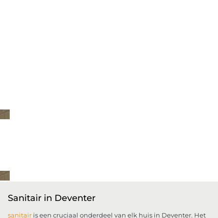
Sanitair in Deventer
sanitair
is een cruciaal onderdeel van elk huis in Deventer. Het