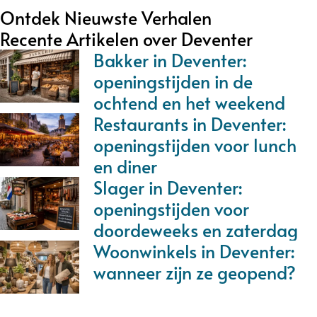
Ontdek Nieuwste Verhalen
Recente Artikelen over Deventer
Bakker in Deventer:
openingstijden in de
ochtend en het weekend
Restaurants in Deventer:
openingstijden voor lunch
en diner
Slager in Deventer:
openingstijden voor
doordeweeks en zaterdag
Woonwinkels in Deventer:
wanneer zijn ze geopend?