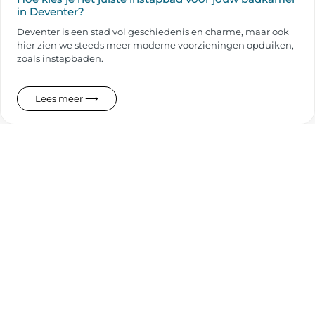
in Deventer?
Deventer is een stad vol geschiedenis en charme, maar ook
hier zien we steeds meer moderne voorzieningen opduiken,
zoals instapbaden.
Lees meer ⟶