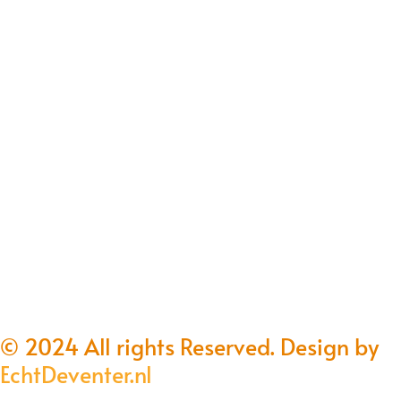
© 2024 All rights Reserved. Design by
EchtDeventer.nl