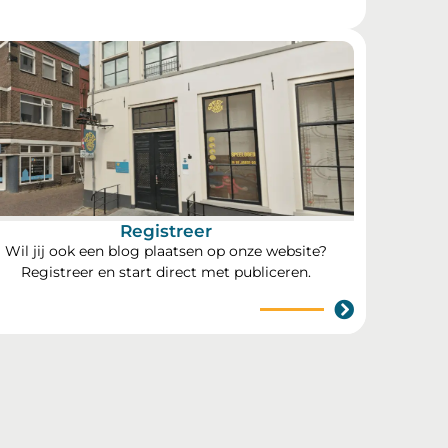
Registreer
Wil jij ook een blog plaatsen op onze website?
Registreer en start direct met publiceren.