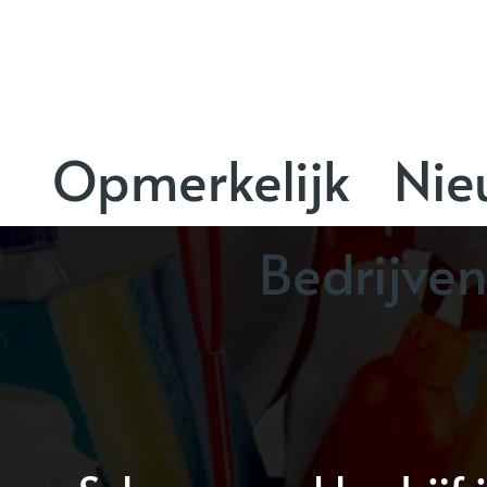
Opmerkelijk
Nie
Bedrijve