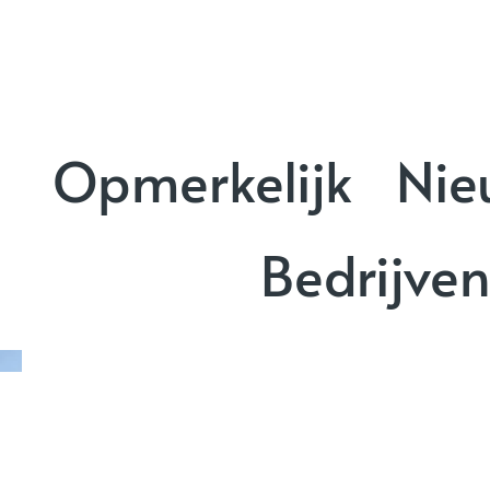
Opmerkelijk
Nie
Bedrijve