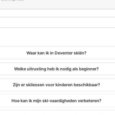
Waar kan ik in Deventer skiën?
Welke uitrusting heb ik nodig als beginner?
Zijn er skilessen voor kinderen beschikbaar?
Hoe kan ik mijn ski-vaardigheden verbeteren?