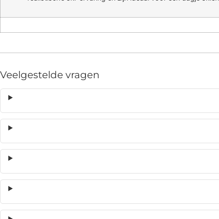
Veelgestelde vragen