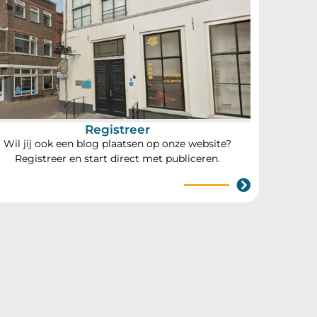
Registreer
Wil jij ook een blog plaatsen op onze website?
Registreer en start direct met publiceren.