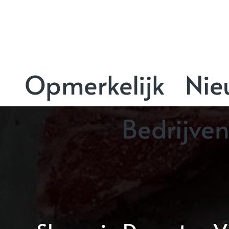
Opmerkelijk
Nie
Bedrijve