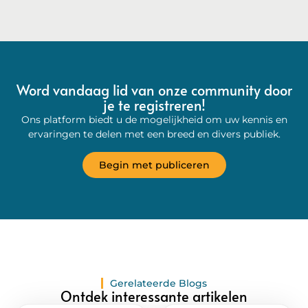
Word vandaag lid van onze community door
je te registreren!
Ons platform biedt u de mogelijkheid om uw kennis en
ervaringen te delen met een breed en divers publiek.
Begin met publiceren
Gerelateerde Blogs
Ontdek interessante artikelen