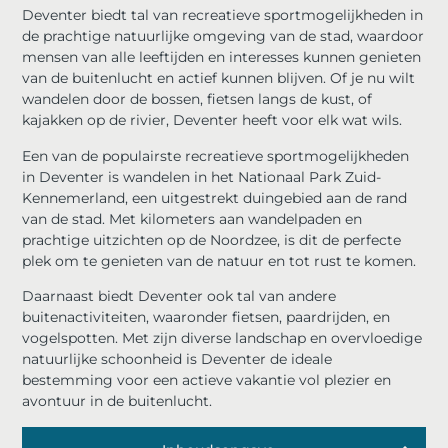
Deventer biedt tal van recreatieve sportmogelijkheden in
de prachtige natuurlijke omgeving van de stad, waardoor
mensen van alle leeftijden en interesses kunnen genieten
van de buitenlucht en actief kunnen blijven. Of je nu wilt
wandelen door de bossen, fietsen langs de kust, of
kajakken op de rivier, Deventer heeft voor elk wat wils.
Een van de populairste recreatieve sportmogelijkheden
in Deventer is wandelen in het Nationaal Park Zuid-
Kennemerland, een uitgestrekt duingebied aan de rand
van de stad. Met kilometers aan wandelpaden en
prachtige uitzichten op de Noordzee, is dit de perfecte
plek om te genieten van de natuur en tot rust te komen.
Daarnaast biedt Deventer ook tal van andere
buitenactiviteiten, waaronder fietsen, paardrijden, en
vogelspotten. Met zijn diverse landschap en overvloedige
natuurlijke schoonheid is Deventer de ideale
bestemming voor een actieve vakantie vol plezier en
avontuur in de buitenlucht.