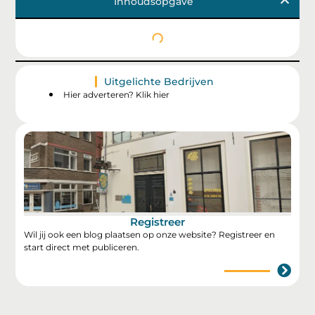
Inhoudsopgave
Uitgelichte Bedrijven
Hier adverteren? Klik hier
Registreer
Wil jij ook een blog plaatsen op onze website? Registreer en
start direct met publiceren.