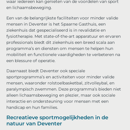
waar iedereen kan genieten van de voordelen van sport
en lichaamsbeweging.
Een van de belangrijkste faciliteiten voor minder valide
mensen in Deventer is het Spaarne Gasthuis, een
ziekenhuis dat gespecialiseerd is in revalidatie en
fysiotherapie. Met state-of-the-art apparatuur en ervaren
professionals biedt dit ziekenhuis een breed scala aan
programma’s en diensten om mensen te helpen hun
mobiliteit en functionele vaardigheden te verbeteren na
een blessure of operatie.
Daarnaast biedt Deventer ook speciale
sportprogramma’s en activiteiten voor minder valide
mensen, waaronder rolstoelbasketbal, zitvolleybal, en
paralympisch zwemmen. Deze programma’s bieden niet
alleen lichaamsbeweging en plezier, maar ook sociale
interactie en ondersteuning voor mensen met een
handicap en hun families.
Recreatieve sportmogelijkheden in de
natuur van Deventer