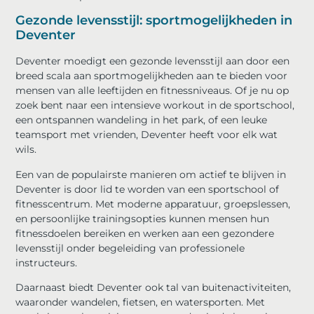
Gezonde levensstijl: sportmogelijkheden in
Deventer
Deventer moedigt een gezonde levensstijl aan door een
breed scala aan sportmogelijkheden aan te bieden voor
mensen van alle leeftijden en fitnessniveaus. Of je nu op
zoek bent naar een intensieve workout in de sportschool,
een ontspannen wandeling in het park, of een leuke
teamsport met vrienden, Deventer heeft voor elk wat
wils.
Een van de populairste manieren om actief te blijven in
Deventer is door lid te worden van een sportschool of
fitnesscentrum. Met moderne apparatuur, groepslessen,
en persoonlijke trainingsopties kunnen mensen hun
fitnessdoelen bereiken en werken aan een gezondere
levensstijl onder begeleiding van professionele
instructeurs.
Daarnaast biedt Deventer ook tal van buitenactiviteiten,
waaronder wandelen, fietsen, en watersporten. Met