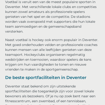
Voetbal is veruit een van de meest populaire sporten in
Deventer. Met verschillende lokale clubs en competities
kunnen zowel amateurs als professionele spelers
genieten van het spel en de competitie. De stadions
worden vaak overspoeld met supporters die hun lokale
team aanmoedigen en de gemeenschapsband
versterken.
Naast voetbal is hockey ook enorm populair in Deventer.
Met goed onderhouden velden en professionele coaches
kunnen mensen van alle leeftijden genieten van deze
teamsport. Hockeyclubs organiseren regelmatig
wedstrijden en toernooien, waardoor spelers de kans
krijgen om hun vaardigheden te tonen en nieuwe
vrienden te maken in de sportgemeenschap.
De beste sportfaciliteiten in Deventer
Deventer staat bekend om zijn uitstekende
sportfaciliteiten die toegankelijk zijn voor zowel lokale
bewoners als bezoekers. Of je nu op zoek bent naar een
fitnesscentrum, een zwembad, of een tennisbaan,