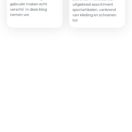
gebruikt maken echt
uitgebreid assortiment
verschil. In deze blog
sportartikelen, variërend
nemen we
van kleding en schoenen
tot