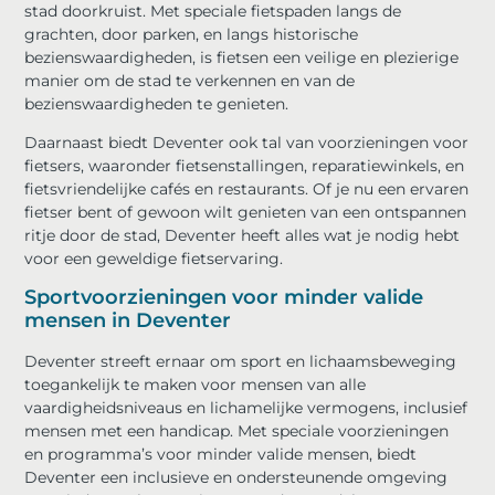
stad doorkruist. Met speciale fietspaden langs de
grachten, door parken, en langs historische
bezienswaardigheden, is fietsen een veilige en plezierige
manier om de stad te verkennen en van de
bezienswaardigheden te genieten.
Daarnaast biedt Deventer ook tal van voorzieningen voor
fietsers, waaronder fietsenstallingen, reparatiewinkels, en
fietsvriendelijke cafés en restaurants. Of je nu een ervaren
fietser bent of gewoon wilt genieten van een ontspannen
ritje door de stad, Deventer heeft alles wat je nodig hebt
voor een geweldige fietservaring.
Sportvoorzieningen voor minder valide
mensen in Deventer
Deventer streeft ernaar om sport en lichaamsbeweging
toegankelijk te maken voor mensen van alle
vaardigheidsniveaus en lichamelijke vermogens, inclusief
mensen met een handicap. Met speciale voorzieningen
en programma’s voor minder valide mensen, biedt
Deventer een inclusieve en ondersteunende omgeving