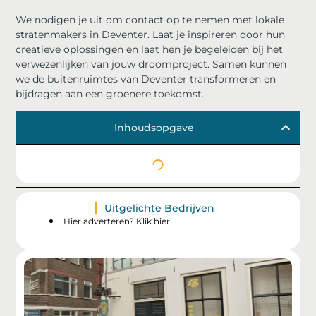
We nodigen je uit om contact op te nemen met lokale
stratenmakers in Deventer. Laat je inspireren door hun
creatieve oplossingen en laat hen je begeleiden bij het
verwezenlijken van jouw droomproject. Samen kunnen
we de buitenruimtes van Deventer transformeren en
bijdragen aan een groenere toekomst.
Inhoudsopgave
Uitgelichte Bedrijven
Hier adverteren? Klik hier