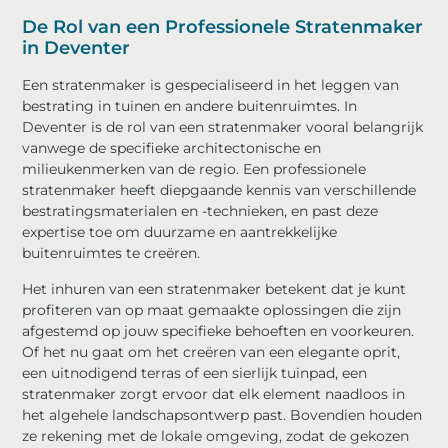
De Rol van een Professionele Stratenmaker
in Deventer
Een stratenmaker is gespecialiseerd in het leggen van
bestrating in tuinen en andere buitenruimtes. In
Deventer is de rol van een stratenmaker vooral belangrijk
vanwege de specifieke architectonische en
milieukenmerken van de regio. Een professionele
stratenmaker heeft diepgaande kennis van verschillende
bestratingsmaterialen en -technieken, en past deze
expertise toe om duurzame en aantrekkelijke
buitenruimtes te creëren.
Het inhuren van een stratenmaker betekent dat je kunt
profiteren van op maat gemaakte oplossingen die zijn
afgestemd op jouw specifieke behoeften en voorkeuren.
Of het nu gaat om het creëren van een elegante oprit,
een uitnodigend terras of een sierlijk tuinpad, een
stratenmaker zorgt ervoor dat elk element naadloos in
het algehele landschapsontwerp past. Bovendien houden
ze rekening met de lokale omgeving, zodat de gekozen