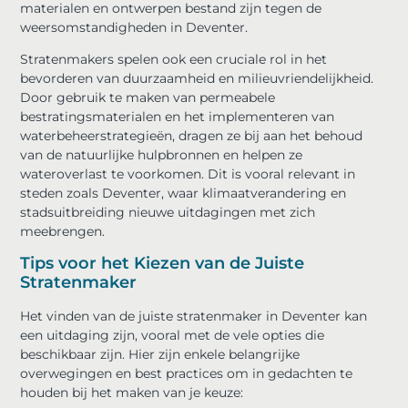
materialen en ontwerpen bestand zijn tegen de
weersomstandigheden in Deventer.
Stratenmakers spelen ook een cruciale rol in het
bevorderen van duurzaamheid en milieuvriendelijkheid.
Door gebruik te maken van permeabele
bestratingsmaterialen en het implementeren van
waterbeheerstrategieën, dragen ze bij aan het behoud
van de natuurlijke hulpbronnen en helpen ze
wateroverlast te voorkomen. Dit is vooral relevant in
steden zoals Deventer, waar klimaatverandering en
stadsuitbreiding nieuwe uitdagingen met zich
meebrengen.
Tips voor het Kiezen van de Juiste
Stratenmaker
Het vinden van de juiste stratenmaker in Deventer kan
een uitdaging zijn, vooral met de vele opties die
beschikbaar zijn. Hier zijn enkele belangrijke
overwegingen en best practices om in gedachten te
houden bij het maken van je keuze: