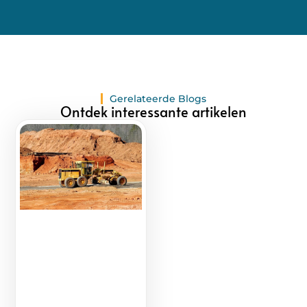
Gerelateerde Blogs
Ontdek interessante artikelen