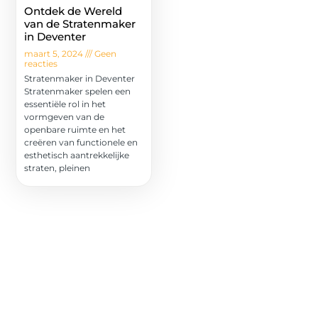
Ontdek de Wereld
van de Stratenmaker
in Deventer
maart 5, 2024
Geen
reacties
Stratenmaker in Deventer
Stratenmaker spelen een
essentiële rol in het
vormgeven van de
openbare ruimte en het
creëren van functionele en
esthetisch aantrekkelijke
straten, pleinen