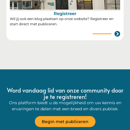
Registreer
Wil jij ook een blog plaatsen op onze website? Registreer en
start direct met publiceren.
Word vandaag lid van onze community door
je te registreren!
Ons platform biedt u de mogelijkheid om uw kennis en
ervaringen te delen met een breed en divers publiek.
Begin met publiceren