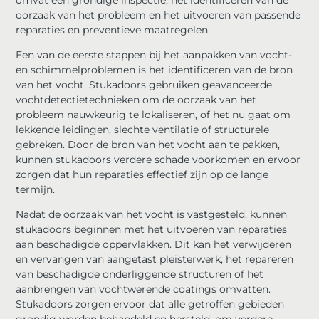
oorzaak van het probleem en het uitvoeren van passende
reparaties en preventieve maatregelen.
Een van de eerste stappen bij het aanpakken van vocht-
en schimmelproblemen is het identificeren van de bron
van het vocht. Stukadoors gebruiken geavanceerde
vochtdetectietechnieken om de oorzaak van het
probleem nauwkeurig te lokaliseren, of het nu gaat om
lekkende leidingen, slechte ventilatie of structurele
gebreken. Door de bron van het vocht aan te pakken,
kunnen stukadoors verdere schade voorkomen en ervoor
zorgen dat hun reparaties effectief zijn op de lange
termijn.
Nadat de oorzaak van het vocht is vastgesteld, kunnen
stukadoors beginnen met het uitvoeren van reparaties
aan beschadigde oppervlakken. Dit kan het verwijderen
en vervangen van aangetast pleisterwerk, het repareren
van beschadigde onderliggende structuren of het
aanbrengen van vochtwerende coatings omvatten.
Stukadoors zorgen ervoor dat alle getroffen gebieden