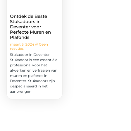
Ontdek de Beste
Stukadoors in
Deventer voor
Perfecte Muren en
Plafonds
maart 5, 2024
Geen
reacties
Stukadoor in Deventer
Stukadoor is een essentiële
professional voor het
afwerken en verfraaien van
muren en plafonds in
Deventer. Stukadoors zijn
gespecialiseerd in het
aanbrengen