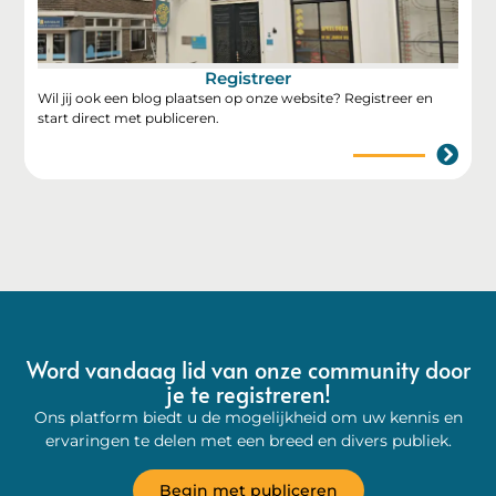
Registreer
Wil jij ook een blog plaatsen op onze website? Registreer en
start direct met publiceren.
Word vandaag lid van onze community door
je te registreren!
Ons platform biedt u de mogelijkheid om uw kennis en
ervaringen te delen met een breed en divers publiek.
Begin met publiceren