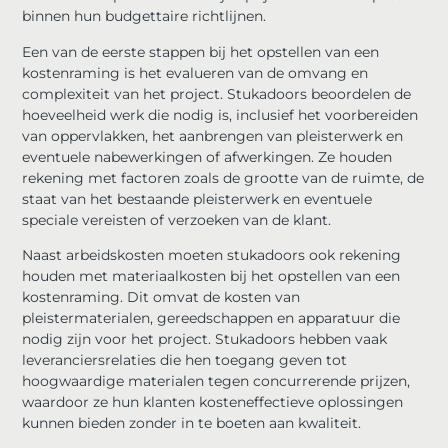
binnen hun budgettaire richtlijnen.
Een van de eerste stappen bij het opstellen van een
kostenraming is het evalueren van de omvang en
complexiteit van het project. Stukadoors beoordelen de
hoeveelheid werk die nodig is, inclusief het voorbereiden
van oppervlakken, het aanbrengen van pleisterwerk en
eventuele nabewerkingen of afwerkingen. Ze houden
rekening met factoren zoals de grootte van de ruimte, de
staat van het bestaande pleisterwerk en eventuele
speciale vereisten of verzoeken van de klant.
Naast arbeidskosten moeten stukadoors ook rekening
houden met materiaalkosten bij het opstellen van een
kostenraming. Dit omvat de kosten van
pleistermaterialen, gereedschappen en apparatuur die
nodig zijn voor het project. Stukadoors hebben vaak
leveranciersrelaties die hen toegang geven tot
hoogwaardige materialen tegen concurrerende prijzen,
waardoor ze hun klanten kosteneffectieve oplossingen
kunnen bieden zonder in te boeten aan kwaliteit.