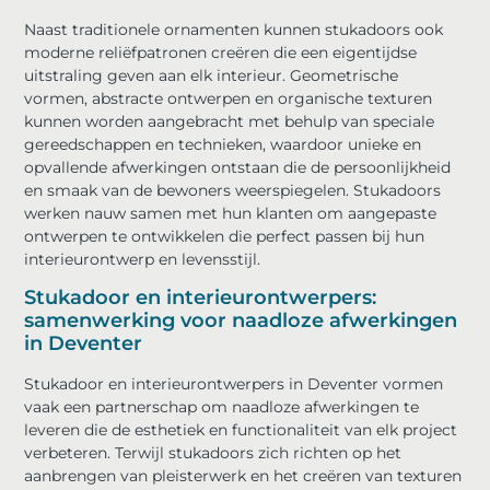
Naast traditionele ornamenten kunnen stukadoors ook
moderne reliëfpatronen creëren die een eigentijdse
uitstraling geven aan elk interieur. Geometrische
vormen, abstracte ontwerpen en organische texturen
kunnen worden aangebracht met behulp van speciale
gereedschappen en technieken, waardoor unieke en
opvallende afwerkingen ontstaan die de persoonlijkheid
en smaak van de bewoners weerspiegelen. Stukadoors
werken nauw samen met hun klanten om aangepaste
ontwerpen te ontwikkelen die perfect passen bij hun
interieurontwerp en levensstijl.
Stukadoor en interieurontwerpers:
samenwerking voor naadloze afwerkingen
in Deventer
Stukadoor en interieurontwerpers in Deventer vormen
vaak een partnerschap om naadloze afwerkingen te
leveren die de esthetiek en functionaliteit van elk project
verbeteren. Terwijl stukadoors zich richten op het
aanbrengen van pleisterwerk en het creëren van texturen