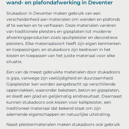
wand- en plafondafwerking in Deventer
Stukadoor in Deventer maken gebruik van een
verscheidenheid aan materialen om wanden en plafonds
af te werken en te verfraaien. Deze materialen variëren
van traditionele pleisters en gipsplaten tot moderne
afwerkingsproducten zoals spuitpleister en decoratieve
pleisters. Elke materiaalsoort heeft zijn eigen kenmerken
en toepassingen, en stukadoors zijn bedreven in het
kiezen en toepassen van het juiste materiaal voor elke
situatie.
Een van de meest gebruikte materialen door stukadoors
is gips, vanwege zijn veelzijdigheid en duurzaamheid.
Gipspleister kan worden aangebracht op verschillende
oppervlakken, waaronder baksteen, beton en gipsplaten,
en biedt een glad en gelijkmatig eindresultaat. Daarnaast
kunnen stukadoors ook kiezen voor kalkpleister, een
traditioneel materiaal dat bekend staat om zijn
ademende eigenschappen en natuurlijke uitstraling.
Naast pleistermaterialen maken stukadoors ook gebruik