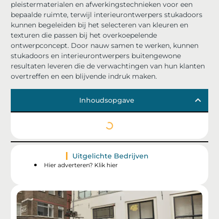
pleistermaterialen en afwerkingstechnieken voor een
bepaalde ruimte, terwijl interieurontwerpers stukadoors
kunnen begeleiden bij het selecteren van kleuren en
texturen die passen bij het overkoepelende
ontwerpconcept. Door nauw samen te werken, kunnen
stukadoors en interieurontwerpers buitengewone
resultaten leveren die de verwachtingen van hun klanten
overtreffen en een blijvende indruk maken.
Inhoudsopgave
Uitgelichte Bedrijven
Hier adverteren? Klik hier