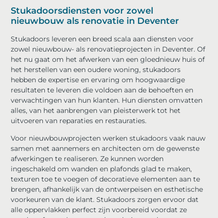
Stukadoorsdiensten voor zowel
nieuwbouw als renovatie in Deventer
Stukadoors leveren een breed scala aan diensten voor
zowel nieuwbouw- als renovatieprojecten in Deventer. Of
het nu gaat om het afwerken van een gloednieuw huis of
het herstellen van een oudere woning, stukadoors
hebben de expertise en ervaring om hoogwaardige
resultaten te leveren die voldoen aan de behoeften en
verwachtingen van hun klanten. Hun diensten omvatten
alles, van het aanbrengen van pleisterwerk tot het
uitvoeren van reparaties en restauraties.
Voor nieuwbouwprojecten werken stukadoors vaak nauw
samen met aannemers en architecten om de gewenste
afwerkingen te realiseren. Ze kunnen worden
ingeschakeld om wanden en plafonds glad te maken,
texturen toe te voegen of decoratieve elementen aan te
brengen, afhankelijk van de ontwerpeisen en esthetische
voorkeuren van de klant. Stukadoors zorgen ervoor dat
alle oppervlakken perfect zijn voorbereid voordat ze