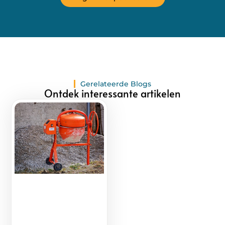
Gerelateerde Blogs
Ontdek interessante artikelen