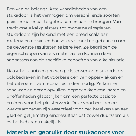
Een van de belangrijkste vaardigheden van een
stukadoor is het vermogen om verschillende soorten
pleistermateriaal te gebruiken en aan te brengen. Van
traditionele kalkpleisters tot moderne gipsplaten,
stukadoors zijn bekend met een breed scala aan
materialen en weten hoe ze deze moeten gebruiken om
de gewenste resultaten te bereiken. Ze begrijpen de
eigenschappen van elk materiaal en kunnen deze
aanpassen aan de specifieke behoeften van elke situatie.
Naast het aanbrengen van pleisterwerk zijn stukadoors
ook bedreven in het voorbereiden van oppervlakken en
het uitvoeren van reparaties indien nodig. Ze kunnen
scheuren en gaten opvullen, oppervlakken egaliseren en
oneffenheden gladstrijken om een ​​perfecte basis te
creëren voor het pleisterwerk. Deze voorbereidende
werkzaamheden zijn essentieel voor het bereiken van een
glad en gelijkmatig eindresultaat dat zowel duurzaam als
esthetisch aantrekkelijk is.
Materialen gebruikt door stukadoors voor