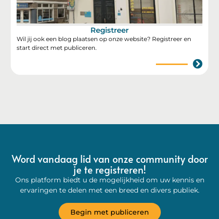
Registreer
Wil jij ook een blog plaatsen op onze website? Registreer en
start direct met publiceren.
Word vandaag lid van onze community door
je te registreren!
Ons platform biedt u de mogelijkheid om uw kennis en
ervaringen te delen met een breed en divers publiek.
Begin met publiceren