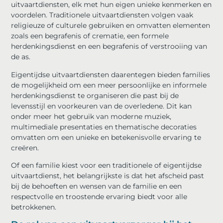
uitvaartdiensten, elk met hun eigen unieke kenmerken en
voordelen. Traditionele uitvaartdiensten volgen vaak
religieuze of culturele gebruiken en omvatten elementen
zoals een begrafenis of crematie, een formele
herdenkingsdienst en een begrafenis of verstrooiing van
de as.
Eigentijdse uitvaartdiensten daarentegen bieden families
de mogelijkheid om een meer persoonlijke en informele
herdenkingsdienst te organiseren die past bij de
levensstijl en voorkeuren van de overledene. Dit kan
onder meer het gebruik van moderne muziek,
multimediale presentaties en thematische decoraties
omvatten om een unieke en betekenisvolle ervaring te
creëren.
Of een familie kiest voor een traditionele of eigentijdse
uitvaartdienst, het belangrijkste is dat het afscheid past
bij de behoeften en wensen van de familie en een
respectvolle en troostende ervaring biedt voor alle
betrokkenen.