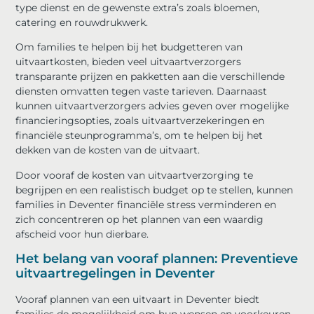
type dienst en de gewenste extra’s zoals bloemen,
catering en rouwdrukwerk.
Om families te helpen bij het budgetteren van
uitvaartkosten, bieden veel uitvaartverzorgers
transparante prijzen en pakketten aan die verschillende
diensten omvatten tegen vaste tarieven. Daarnaast
kunnen uitvaartverzorgers advies geven over mogelijke
financieringsopties, zoals uitvaartverzekeringen en
financiële steunprogramma’s, om te helpen bij het
dekken van de kosten van de uitvaart.
Door vooraf de kosten van uitvaartverzorging te
begrijpen en een realistisch budget op te stellen, kunnen
families in Deventer financiële stress verminderen en
zich concentreren op het plannen van een waardig
afscheid voor hun dierbare.
Het belang van vooraf plannen: Preventieve
uitvaartregelingen in Deventer
Vooraf plannen van een uitvaart in Deventer biedt