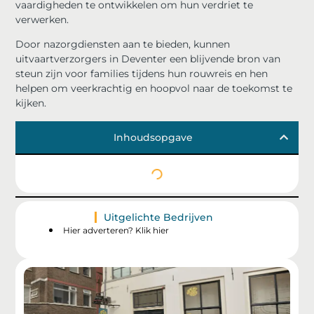
vaardigheden te ontwikkelen om hun verdriet te
verwerken.
Door nazorgdiensten aan te bieden, kunnen
uitvaartverzorgers in Deventer een blijvende bron van
steun zijn voor families tijdens hun rouwreis en hen
helpen om veerkrachtig en hoopvol naar de toekomst te
kijken.
Inhoudsopgave
Uitgelichte Bedrijven
Hier adverteren? Klik hier