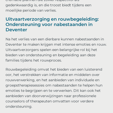
gedenkwaardig is, en die troost biedt tijdens een
moeilijke periode van verlies.
Uitvaartverzorging en rouwbegeleiding:
Ondersteuning voor nabestaanden in
Deventer
Na het verlies van een dierbare kunnen nabestaanden in
Deventer te maken krijgen met intense emoties en rouw.
Uitvaartverzorgers spelen een belangrijke rol bij het
bieden van ondersteuning en begeleiding aan deze
families tijdens het rouwproces.
Rouwbegeleiding omvat het bieden van een luisterend
oor, het verstrekken van informatie en middelen over
rouwverwerking, en het aanbieden van individuele en
groepstherapiesessies om nabestaanden te helpen hun
emoties te begrijpen en te verwerken. Dit kan ook het
aanbieden van doorverwijzingen naar professionele
counselors of therapeuten omvatten voor verdere
ondersteuning.