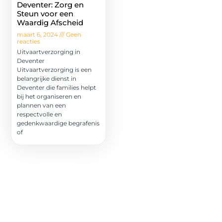
Deventer: Zorg en
Steun voor een
Waardig Afscheid
maart 6, 2024
Geen
reacties
Uitvaartverzorging in
Deventer
Uitvaartverzorging is een
belangrijke dienst in
Deventer die families helpt
bij het organiseren en
plannen van een
respectvolle en
gedenkwaardige begrafenis
of