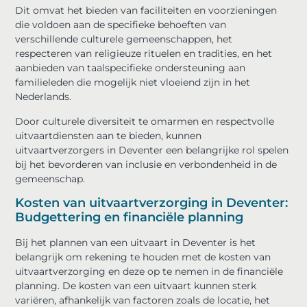
Dit omvat het bieden van faciliteiten en voorzieningen
die voldoen aan de specifieke behoeften van
verschillende culturele gemeenschappen, het
respecteren van religieuze rituelen en tradities, en het
aanbieden van taalspecifieke ondersteuning aan
familieleden die mogelijk niet vloeiend zijn in het
Nederlands.
Door culturele diversiteit te omarmen en respectvolle
uitvaartdiensten aan te bieden, kunnen
uitvaartverzorgers in Deventer een belangrijke rol spelen
bij het bevorderen van inclusie en verbondenheid in de
gemeenschap.
Kosten van uitvaartverzorging in Deventer:
Budgettering en financiële planning
Bij het plannen van een uitvaart in Deventer is het
belangrijk om rekening te houden met de kosten van
uitvaartverzorging en deze op te nemen in de financiële
planning. De kosten van een uitvaart kunnen sterk
variëren, afhankelijk van factoren zoals de locatie, het