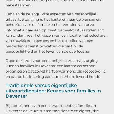
nabestaanden.
Een van de belangrijkste aspecten van persoonlijke
uitvaartverzorging is het luisteren naar de wensen en
behoeften van de familie en het vertalen van deze
informatie naar een op maat gemaakt uitvaartplan. Dit
kan onder meer het kiezen van een locatie, het selecteren
van muziek en bloemen, en het opstellen van een
herdenkingsdienst omvatten die past bij de
persoonlijkheid en het leven van de overledene.
Door te kiezen voor persoonlijke uitvaartverzorging
kunnen families in Deventer een laatste eerbetoon
organiseren dat zowel hartverwarmend als respectvol is,
en dat de herinnering aan hun dierbare levend houdt.
Traditionele versus eigentijdse
uitvaartdiensten: Keuzes voor families in
Deventer
Bij het plannen van een uitvaart hebben families in
Deventer de keuze tussen traditionele en eigentijdse