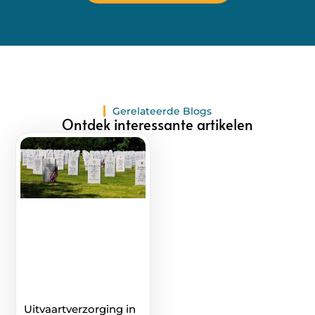
Gerelateerde Blogs
Ontdek interessante artikelen
Uitvaartverzorging in