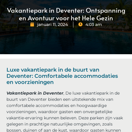
Vakantiepark in Deventer: Ontspanning
en Avontuur voor het Hele Gezin
januari 11, 2024
4:03 am
Luxe vakantiepark in de buurt van
Deventer: Comfortabele accommodaties
en voorzieningen
Vakantiepark in Deventer
, De luxe vakantiepark in de
buurt van Deventer bieden een uitstekende mix van
comfortabele accommodaties en hoogwaardige
voorzieningen, waardoor gasten een onvergetelijke
vakantie-ervaring kunnen beleven. Deze parken zijn vaak
gelegen in prachtige natuurlijke omgevingen, zoals
bossen, duinen of aan de kust, waardoor gasten kunnen