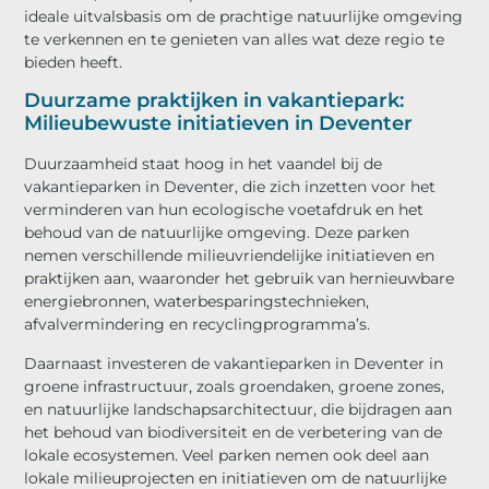
ideale uitvalsbasis om de prachtige natuurlijke omgeving
te verkennen en te genieten van alles wat deze regio te
bieden heeft.
Duurzame praktijken in vakantiepark:
Milieubewuste initiatieven in Deventer
Duurzaamheid staat hoog in het vaandel bij de
vakantieparken in Deventer, die zich inzetten voor het
verminderen van hun ecologische voetafdruk en het
behoud van de natuurlijke omgeving. Deze parken
nemen verschillende milieuvriendelijke initiatieven en
praktijken aan, waaronder het gebruik van hernieuwbare
energiebronnen, waterbesparingstechnieken,
afvalvermindering en recyclingprogramma’s.
Daarnaast investeren de vakantieparken in Deventer in
groene infrastructuur, zoals groendaken, groene zones,
en natuurlijke landschapsarchitectuur, die bijdragen aan
het behoud van biodiversiteit en de verbetering van de
lokale ecosystemen. Veel parken nemen ook deel aan
lokale milieuprojecten en initiatieven om de natuurlijke