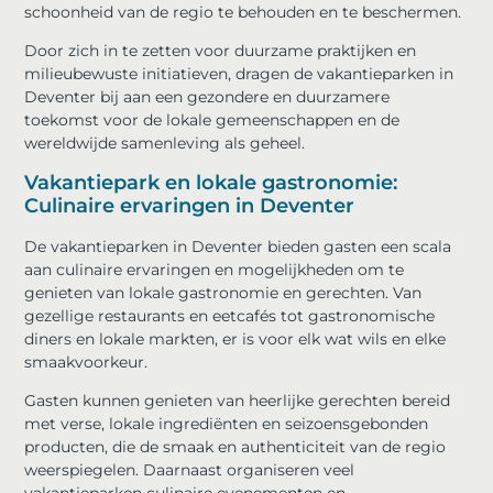
schoonheid van de regio te behouden en te beschermen.
Door zich in te zetten voor duurzame praktijken en
milieubewuste initiatieven, dragen de vakantieparken in
Deventer bij aan een gezondere en duurzamere
toekomst voor de lokale gemeenschappen en de
wereldwijde samenleving als geheel.
Vakantiepark en lokale gastronomie:
Culinaire ervaringen in Deventer
De vakantieparken in Deventer bieden gasten een scala
aan culinaire ervaringen en mogelijkheden om te
genieten van lokale gastronomie en gerechten. Van
gezellige restaurants en eetcafés tot gastronomische
diners en lokale markten, er is voor elk wat wils en elke
smaakvoorkeur.
Gasten kunnen genieten van heerlijke gerechten bereid
met verse, lokale ingrediënten en seizoensgebonden
producten, die de smaak en authenticiteit van de regio
weerspiegelen. Daarnaast organiseren veel