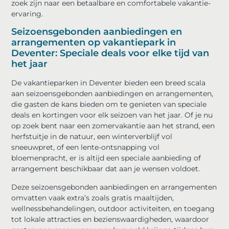
zoek zijn naar een betaalbare en comfortabele vakantie-
ervaring.
Seizoensgebonden aanbiedingen en
arrangementen op vakantiepark in
Deventer: Speciale deals voor elke tijd van
het jaar
De vakantieparken in Deventer bieden een breed scala
aan seizoensgebonden aanbiedingen en arrangementen,
die gasten de kans bieden om te genieten van speciale
deals en kortingen voor elk seizoen van het jaar. Of je nu
op zoek bent naar een zomervakantie aan het strand, een
herfstuitje in de natuur, een winterverblijf vol
sneeuwpret, of een lente-ontsnapping vol
bloemenpracht, er is altijd een speciale aanbieding of
arrangement beschikbaar dat aan je wensen voldoet.
Deze seizoensgebonden aanbiedingen en arrangementen
omvatten vaak extra’s zoals gratis maaltijden,
wellnessbehandelingen, outdoor activiteiten, en toegang
tot lokale attracties en bezienswaardigheden, waardoor