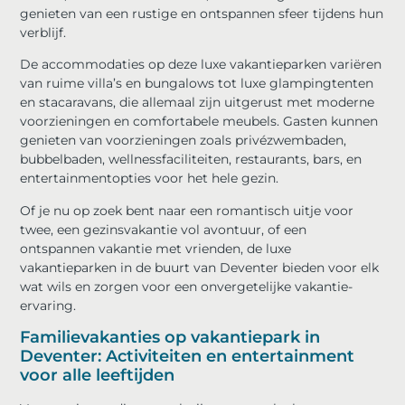
genieten van een rustige en ontspannen sfeer tijdens hun
verblijf.
De accommodaties op deze luxe vakantieparken variëren
van ruime villa’s en bungalows tot luxe glampingtenten
en stacaravans, die allemaal zijn uitgerust met moderne
voorzieningen en comfortabele meubels. Gasten kunnen
genieten van voorzieningen zoals privézwembaden,
bubbelbaden, wellnessfaciliteiten, restaurants, bars, en
entertainmentopties voor het hele gezin.
Of je nu op zoek bent naar een romantisch uitje voor
twee, een gezinsvakantie vol avontuur, of een
ontspannen vakantie met vrienden, de luxe
vakantieparken in de buurt van Deventer bieden voor elk
wat wils en zorgen voor een onvergetelijke vakantie-
ervaring.
Familievakanties op vakantiepark in
Deventer: Activiteiten en entertainment
voor alle leeftijden