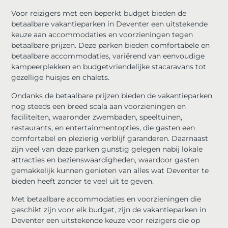
Voor reizigers met een beperkt budget bieden de
betaalbare vakantieparken in Deventer een uitstekende
keuze aan accommodaties en voorzieningen tegen
betaalbare prijzen. Deze parken bieden comfortabele en
betaalbare accommodaties, variërend van eenvoudige
kampeerplekken en budgetvriendelijke stacaravans tot
gezellige huisjes en chalets.
Ondanks de betaalbare prijzen bieden de vakantieparken
nog steeds een breed scala aan voorzieningen en
faciliteiten, waaronder zwembaden, speeltuinen,
restaurants, en entertainmentopties, die gasten een
comfortabel en plezierig verblijf garanderen. Daarnaast
zijn veel van deze parken gunstig gelegen nabij lokale
attracties en bezienswaardigheden, waardoor gasten
gemakkelijk kunnen genieten van alles wat Deventer te
bieden heeft zonder te veel uit te geven.
Met betaalbare accommodaties en voorzieningen die
geschikt zijn voor elk budget, zijn de vakantieparken in
Deventer een uitstekende keuze voor reizigers die op