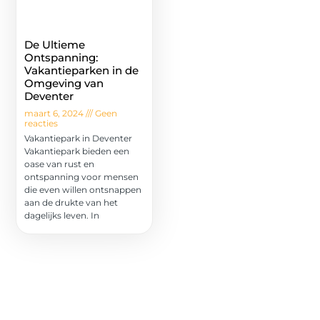
De Ultieme
Ontspanning:
Vakantieparken in de
Omgeving van
Deventer
maart 6, 2024
Geen
reacties
Vakantiepark in Deventer
Vakantiepark bieden een
oase van rust en
ontspanning voor mensen
die even willen ontsnappen
aan de drukte van het
dagelijks leven. In