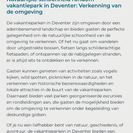
vakantiepark in Deventer: Verkenning van
de omgeving
De vakantieparken in Deventer zijn omgeven door een
adembenemend landschap en bieden gasten de perfecte
gelegenheid om de natuurlijke schoonheid van de
omgeving te verkennen. Of het nu gaat om wandelen
door uitgestrekte bossen, fietsen langs schilderachtige
fietspaden, of ontspannen op de nabijgelegen stranden,
er is altijd iets te ontdekken en te verkennen.
Gasten kunnen genieten van activiteiten zoals vogels
kijken, wild spotten, picknicken in de natuur, en het
verkennen van historische bezienswaardigheden en
lokale attracties in de buurt van de vakantieparken.
Daarnaast bieden veel parken georganiseerde excursies
en rondleidingen aan, die gasten de mogelijkheid bieden
om de omgeving te verkennen onder begeleiding van
deskundige gidsen.
Of je nu een liefhebber bent van natuur, geschiedenis, of
avontuur, de vakantieparken in Deventer bieden een