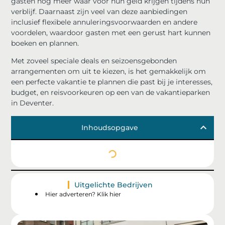
gasten nog meer waar voor hun geld krijgen tijdens hun
verblijf. Daarnaast zijn veel van deze aanbiedingen
inclusief flexibele annuleringsvoorwaarden en andere
voordelen, waardoor gasten met een gerust hart kunnen
boeken en plannen.
Met zoveel speciale deals en seizoensgebonden
arrangementen om uit te kiezen, is het gemakkelijk om
een perfecte vakantie te plannen die past bij je interesses,
budget, en reisvoorkeuren op een van de vakantieparken
in Deventer.
Inhoudsopgave
Uitgelichte Bedrijven
Hier adverteren? Klik hier