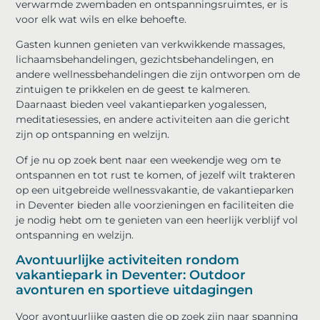
verwarmde zwembaden en ontspanningsruimtes, er is
voor elk wat wils en elke behoefte.
Gasten kunnen genieten van verkwikkende massages,
lichaamsbehandelingen, gezichtsbehandelingen, en
andere wellnessbehandelingen die zijn ontworpen om de
zintuigen te prikkelen en de geest te kalmeren.
Daarnaast bieden veel vakantieparken yogalessen,
meditatiesessies, en andere activiteiten aan die gericht
zijn op ontspanning en welzijn.
Of je nu op zoek bent naar een weekendje weg om te
ontspannen en tot rust te komen, of jezelf wilt trakteren
op een uitgebreide wellnessvakantie, de vakantieparken
in Deventer bieden alle voorzieningen en faciliteiten die
je nodig hebt om te genieten van een heerlijk verblijf vol
ontspanning en welzijn.
Avontuurlijke activiteiten rondom
vakantiepark in Deventer: Outdoor
avonturen en sportieve uitdagingen
Voor avontuurlijke gasten die op zoek zijn naar spanning