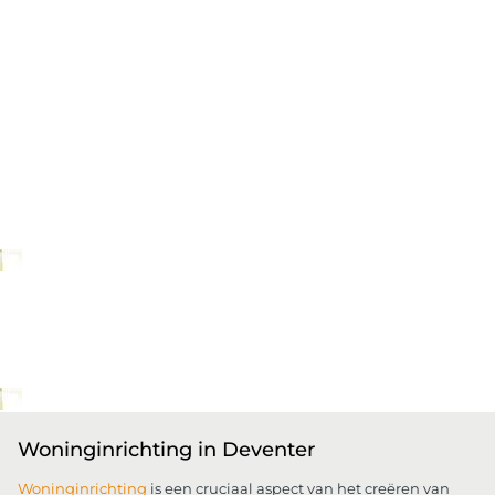
Woninginrichting in Deventer
Woninginrichting
is een cruciaal aspect van het creëren van