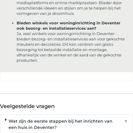
mediaplatforms en online marktplaatsen. Blader door
verschillende ideeën en stijlen om je te helpen bij het
vormgeven van je droomhuis.
Bieden winkels voor woninginrichting in Deventer
ook bezorg- en installatieservices aan?
Ja, veel winkels voor woninginrichting in Deventer
bieden bezorg- en installatieservices aan voor gekochte
meubels en decoraties. Dit kan variëren van gratis
bezorging tot betaalde installatie en montage,
afhankelijk van de winkel en de aard van de gekochte
producten.
Veelgestelde vragen
Wat zijn de eerste stappen bij het inrichten van
▼
een huis in Deventer?