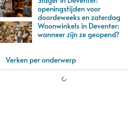
openingstijden voor
doordeweeks en zaterdag
Woonwinkels in Deventer:
wanneer zijn ze geopend?
Verken per onderwerp